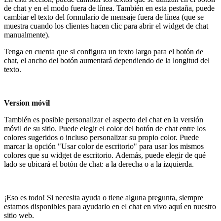
de chat y en el modo fuera de línea. También en esta pestaña, puede
cambiar el texto del formulario de mensaje fuera de línea (que se
muestra cuando los clientes hacen clic para abrir el widget de chat
manualmente).
Tenga en cuenta que si configura un texto largo para el botón de
chat, el ancho del botón aumentará dependiendo de la longitud del
texto.
Version móvil
También es posible personalizar el aspecto del chat en la versión
móvil de su sitio. Puede elegir el color del botón de chat entre los
colores sugeridos o incluso personalizar su propio color. Puede
marcar la opción "Usar color de escritorio" para usar los mismos
colores que su widget de escritorio. Además, puede elegir de qué
lado se ubicará el botón de chat: a la derecha o a la izquierda.
¡Eso es todo! Si necesita ayuda o tiene alguna pregunta, siempre
estamos disponibles para ayudarlo en el chat en vivo aquí en nuestro
sitio web.