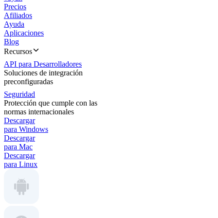
Precios
Afiliados
Ayuda
Aplicaciones
Blog
Recursos
API para Desarrolladores
Soluciones de integración
preconfiguradas
Seguridad
Protección que cumple con las
normas internacionales
Descargar
para Windows
Descargar
para Mac
Descargar
para Linux