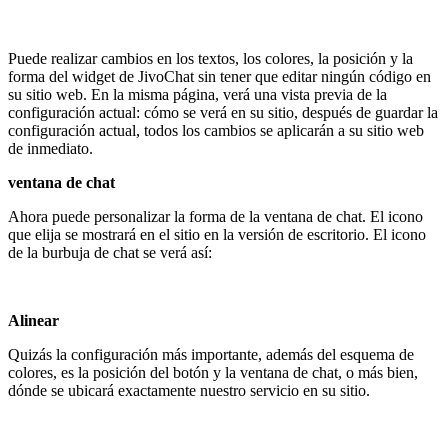
Puede realizar cambios en los textos, los colores, la posición y la
forma del widget de JivoChat sin tener que editar ningún código en
su sitio web. En la misma página, verá una vista previa de la
configuración actual: cómo se verá en su sitio, después de guardar la
configuración actual, todos los cambios se aplicarán a su sitio web
de inmediato.
ventana de chat
Ahora puede personalizar la forma de la ventana de chat. El icono
que elija se mostrará en el sitio en la versión de escritorio. El icono
de la burbuja de chat se verá así:
Alinear
Quizás la configuración más importante, además del esquema de
colores, es la posición del botón y la ventana de chat, o más bien,
dónde se ubicará exactamente nuestro servicio en su sitio.