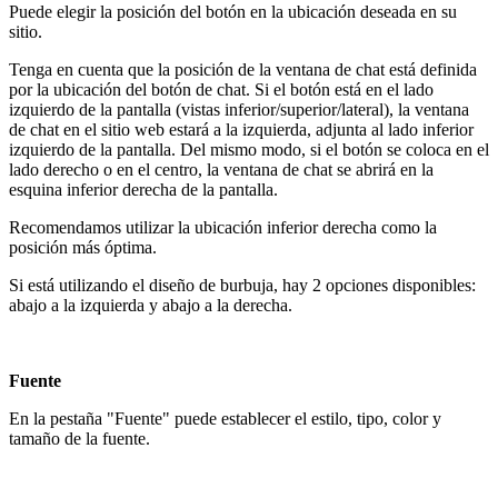
Puede elegir la posición del botón en la ubicación deseada en su
sitio.
Tenga en cuenta que la posición de la ventana de chat está definida
por la ubicación del botón de chat. Si el botón está en el lado
izquierdo de la pantalla (vistas inferior/superior/lateral), la ventana
de chat en el sitio web estará a la izquierda, adjunta al lado inferior
izquierdo de la pantalla. Del mismo modo, si el botón se coloca en el
lado derecho o en el centro, la ventana de chat se abrirá en la
esquina inferior derecha de la pantalla.
Recomendamos utilizar la ubicación inferior derecha como la
posición más óptima.
Si está utilizando el diseño de burbuja, hay 2 opciones disponibles:
abajo a la izquierda y abajo a la derecha.
Fuente
En la pestaña "Fuente" puede establecer el estilo, tipo, color y
tamaño de la fuente.