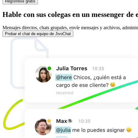
Regístrese gratis
Hable con sus colegas en un messenger de 
Mensajes directos, chats grupales, envíe mensajes y archivos, adminis
Probar el chat de equipo de JivoChat