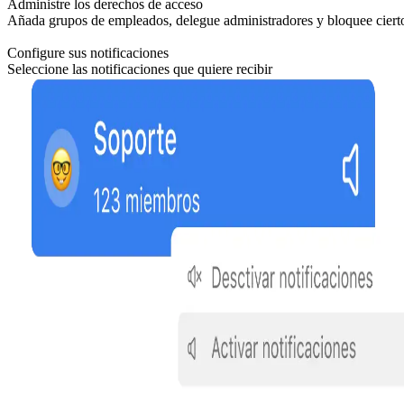
Administre los derechos de acceso
Añada grupos de empleados, delegue administradores y bloquee ciert
Configure sus notificaciones
Seleccione las notificaciones que quiere recibir