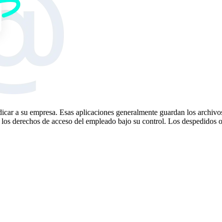
dicar a su empresa. Esas aplicaciones generalmente guardan los archivo
 los derechos de acceso del empleado bajo su control. Los despedidos 