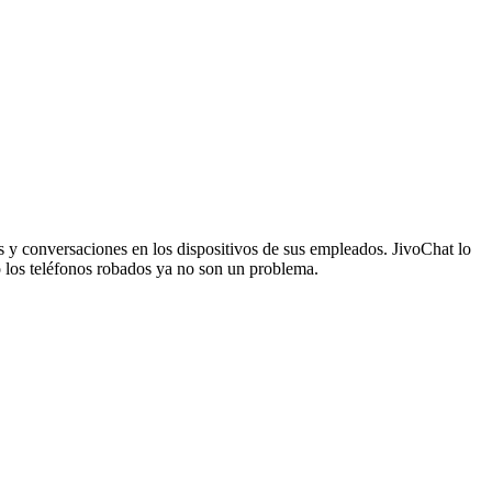
s y conversaciones en los dispositivos de sus empleados. JivoChat lo
o los teléfonos robados ya no son un problema.