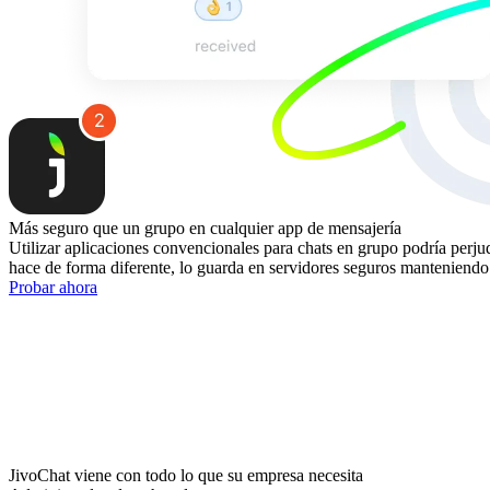
Más seguro que un grupo en cualquier app de mensajería
Utilizar aplicaciones convencionales para chats en grupo podría perju
hace de forma diferente, lo guarda en servidores seguros manteniendo
Probar ahora
JivoChat viene con todo lo que su empresa necesita