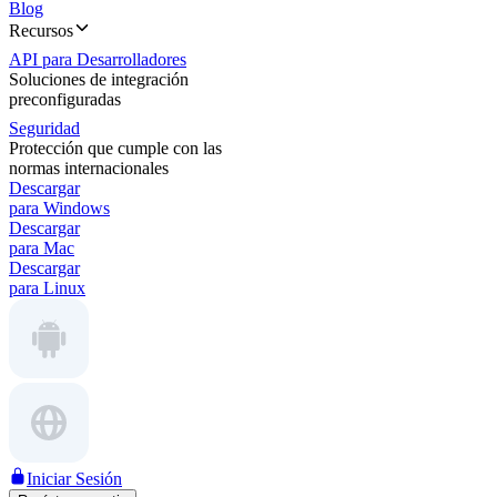
Blog
Recursos
API para Desarrolladores
Soluciones de integración
preconfiguradas
Seguridad
Protección que cumple con las
normas internacionales
Descargar
para Windows
Descargar
para Mac
Descargar
para Linux
Iniciar Sesión