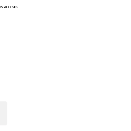
os accesos