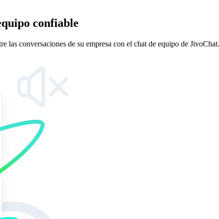
equipo confiable
tre las conversaciones de su empresa con el chat de equipo de JivoChat