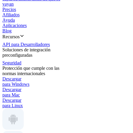
vayan
Precios
Afiliados
Ayuda
Aplicaciones
Blog
Recursos
API para Desarrolladores
Soluciones de integración
preconfiguradas
Seguridad
Protección que cumple con las
normas internacionales
Descargar
para Windows
Descargar
para Mac
Descargar
para Linux