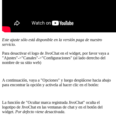
Este ajuste sólo está disponible en la versión paga de nuestro
servicio.
Para desactivar el logo de JivoChat en el widget, por favor vaya a
"Ajustes"->"Canales"->"Configuraciones" (al lado derecho del
nombre de su sitio web)
A continuación, vaya a "Opciones" y luego desplácese hacia abajo
para encontrar la opción y activela al hacer clic en el botón:
La función de "Ocultar marca registrada JivoChat" oculta el
logotipo de JivoChat en las ventanas de chat y en el botón del
widget.
Por defecto viene desactivada.