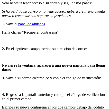
Solo necesita tener acceso a su correo y seguir estos pasos:
Si ha perdido su correo o no tiene acceso, deberá crear una cuenta
nueva o contactar con soporte en jivochat.es
1.
Vaya al
panel de afiliados
Haga clic en "Recuperar contraseña"
2.
En el siguiente campo escriba su dirección de correo:
No cierre la ventana, aparecerá una nueva pantalla para llenar
datos
3.
Vaya a su correo electronico y copie el código de verificación:
4.
Regrese a la pantalla anterior y coloque el código de verificación
en el primer campo
Escribas su nueva contraseña en los dos campos debajo del código