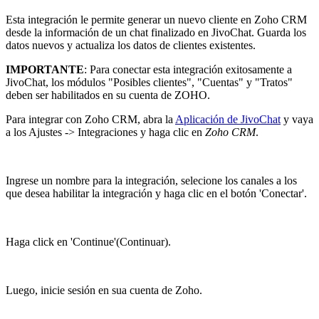
Esta integración le permite generar un nuevo cliente en Zoho CRM
desde la información de un chat finalizado en JivoChat. Guarda los
datos nuevos y actualiza los datos de clientes existentes.
IMPORTANTE
: Para conectar esta integración exitosamente a
JivoChat, los módulos "Posibles clientes", "Cuentas" y "Tratos"
deben ser habilitados en su cuenta de ZOHO.
Para integrar con Zoho CRM, abra la
Aplicación de JivoChat
y vaya
a los Ajustes -> Integraciones y haga clic en
Zoho CRM
.
Ingrese un nombre para la integración, selecione los canales a los
que desea habilitar la integración y haga clic en el botón 'Conectar'.
Haga click en 'Continue'(Continuar).
Luego, inicie sesión en sua cuenta de Zoho.