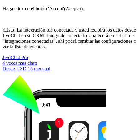
Haga click en el botón 'Accept'(Aceptar).
¡Listo! La integración fue conectada y usted recibirá los datos desde
JivoChat en su CRM. Luego de conectarlo, aparecerá en la lista de
"integraciones conectadas", ahí podrá cambiar las configuraciones o
ver la lista de eventos.
JivoChat Pro
4 veces mas chats
Desde
USD 16
mensual