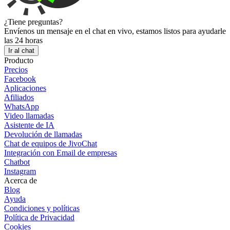
¿Tiene preguntas?
Envíenos un mensaje en el chat en vivo, estamos listos para ayudarle
las 24 horas
Ir al chat
Producto
Precios
Facebook
Aplicaciones
Afiliados
WhatsApp
Video llamadas
Asistente de IA
Devolución de llamadas
Chat de equipos de JivoChat
Integración con Email de empresas
Chatbot
Instagram
Acerca de
Blog
Ayuda
Condiciones y políticas
Política de Privacidad
Cookies