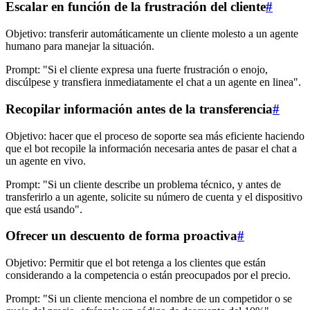
Escalar en función de la frustración del cliente
#
Objetivo: transferir automáticamente un cliente molesto a un agente
humano para manejar la situación.
Prompt: "Si el cliente expresa una fuerte frustración o enojo,
discúlpese y transfiera inmediatamente el chat a un agente en linea".
Recopilar información antes de la transferencia
#
Objetivo: hacer que el proceso de soporte sea más eficiente haciendo
que el bot recopile la información necesaria antes de pasar el chat a
un agente en vivo.
Prompt: "Si un cliente describe un problema técnico, y antes de
transferirlo a un agente, solicite su número de cuenta y el dispositivo
que está usando".
Ofrecer un descuento de forma proactiva
#
Objetivo: Permitir que el bot retenga a los clientes que están
considerando a la competencia o están preocupados por el precio.
Prompt: "Si un cliente menciona el nombre de un competidor o se