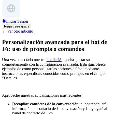
Iniciar Sesión
Regístrese gratis
←
Ver otro artículo
Personalización avanzada para el bot de
IA: uso de prompts o comandos
Una vez conectado nuestro
bot de IA
, podrá ajustar su
comportamiento con la configuración avanzada. Esta guía ofrece
ejemplos de cómo personalizar las acciones del bot mediante
instrucciones específicas, conocidas como prompts, en el campo
"Detalles".
Aproveche nuestras actualizaciones más recientes:
Recopilar contactos de la conversación
: el bot recopilará
información de contacto de la conversación y la agregará al
panel de contacto de Jivo