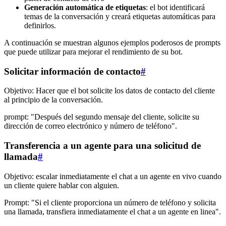
Generación automática de etiquetas
: el bot identificará
temas de la conversación y creará etiquetas automáticas para
definirlos.
A continuación se muestran algunos ejemplos poderosos de prompts
que puede utilizar para mejorar el rendimiento de su bot.
Solicitar información de contacto
#
Objetivo: Hacer que el bot solicite los datos de contacto del cliente
al principio de la conversación.
prompt: "Después del segundo mensaje del cliente, solicite su
dirección de correo electrónico y número de teléfono".
Transferencia a un agente para una solicitud de
llamada
#
Objetivo: escalar inmediatamente el chat a un agente en vivo cuando
un cliente quiere hablar con alguien.
Prompt: "Si el cliente proporciona un número de teléfono y solicita
una llamada, transfiera inmediatamente el chat a un agente en linea".