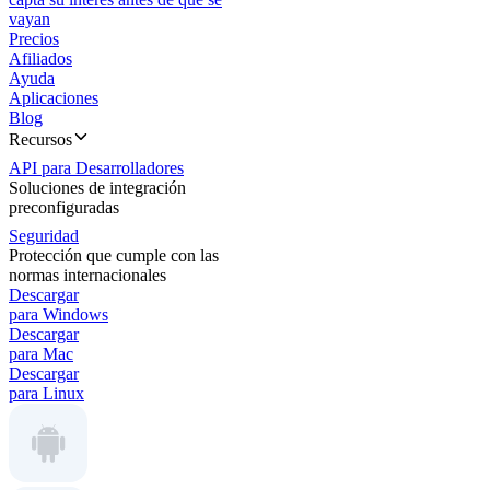
vayan
Precios
Afiliados
Ayuda
Aplicaciones
Blog
Recursos
API para Desarrolladores
Soluciones de integración
preconfiguradas
Seguridad
Protección que cumple con las
normas internacionales
Descargar
para Windows
Descargar
para Mac
Descargar
para Linux