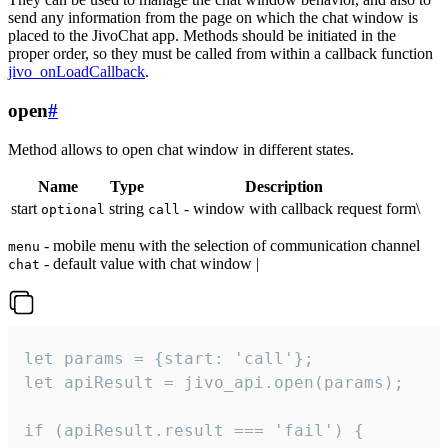
send any information from the page on which the chat window is
placed to the JivoChat app. Methods should be initiated in the
proper order, so they must be called from within a callback function
jivo_onLoadCallback
.
open
#
Method allows to open chat window in different states.
Name
Type
Description
start
string
- window with callback request form\
optional
call
- mobile menu with the selection of communication channel
menu
- default value with chat window |
chat
let params = {start: 'call'};

let apiResult = jivo_api.open(params);

if (apiResult.result === 'fail') {
