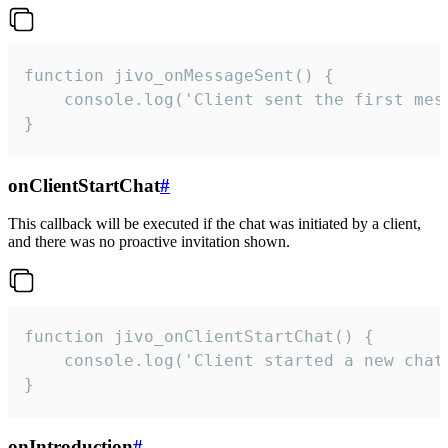
function jivo_onMessageSent() {

    console.log('Client sent the first mess
}
onClientStartChat
#
This callback will be executed if the chat was initiated by a client,
and there was no proactive invitation shown.
function jivo_onClientStartChat() {

    console.log('Client started a new chat'
}
onIntroduction
#