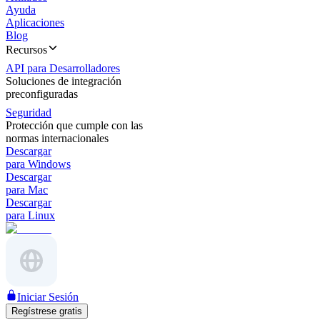
Ayuda
Aplicaciones
Blog
Recursos
API para Desarrolladores
Soluciones de integración
preconfiguradas
Seguridad
Protección que cumple con las
normas internacionales
Descargar
para Windows
Descargar
para Mac
Descargar
para Linux
Iniciar Sesión
Regístrese gratis