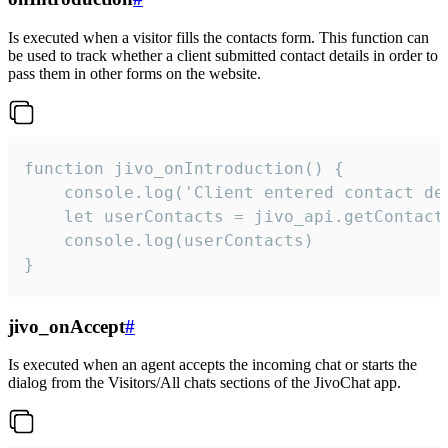
Is executed when a visitor fills the contacts form. This function can
be used to track whether a client submitted contact details in order to
pass them in other forms on the website.
function jivo_onIntroduction() {

    console.log('Client entered contact det
    let userContacts = jivo_api.getContactI
    console.log(userContacts)

}
jivo_onAccept
#
Is executed when an agent accepts the incoming chat or starts the
dialog from the Visitors/All chats sections of the JivoChat app.