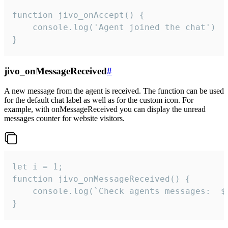
function jivo_onAccept() {

	console.log('Agent joined the chat')

}
jivo_onMessageReceived
#
A new message from the agent is received. The function can be used
for the default chat label as well as for the custom icon. For
example, with onMessageReceived you can display the unread
messages counter for website visitors.
let i = 1;

function jivo_onMessageReceived() {

	console.log(`Check agents messages:  ${i++}`)

}