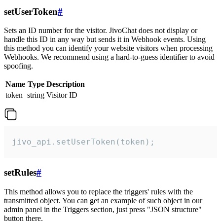
setUserToken
#
Sets an ID number for the visitor. JivoChat does not display or
handle this ID in any way but sends it in Webhook events. Using
this method you can identify your website visitors when processing
Webhooks. We recommend using a hard-to-guess identifier to avoid
spoofing.
Name
Type
Description
token
string
Visitor ID
jivo_api.setUserToken(token);
setRules
#
This method allows you to replace the triggers' rules with the
transmitted object. You can get an example of such object in our
admin panel in the Triggers section, just press "JSON structure"
button there.