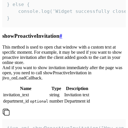
} else {

    console.log('Widget successfully close'
}
showProactiveInvitation
#
This method is used to open chat window with a custom text at
specific moment. For example, it may be used if you want to show
proactive invitation after the client added goods to the cart in your
online store.
And if you want to show invitation immediately after the page was
open, you need to call showProactiveInvitation in
jivo_onLoadCallback.
Name
Type
Description
invitation_text
string
Invitation text
department_id
number
Department id
optional