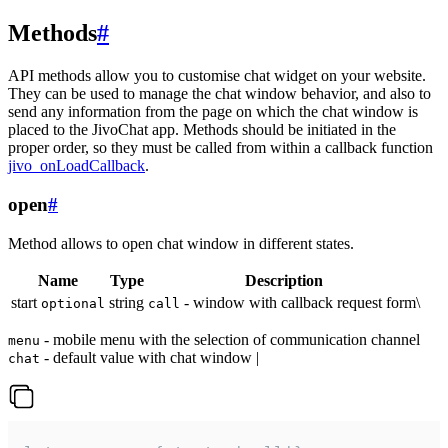
Methods
#
API methods allow you to customise chat widget on your website.
They can be used to manage the chat window behavior, and also to
send any information from the page on which the chat window is
placed to the JivoChat app. Methods should be initiated in the
proper order, so they must be called from within a callback function
jivo_onLoadCallback
.
open
#
Method allows to open chat window in different states.
Name
Type
Description
start
string
- window with callback request form\
optional
call
- mobile menu with the selection of communication channel
menu
- default value with chat window |
chat