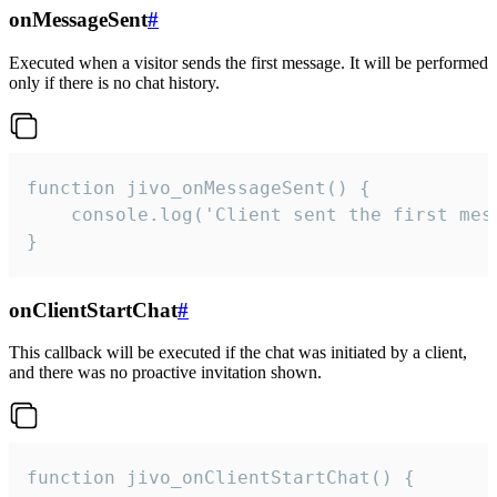
onMessageSent
#
Executed when a visitor sends the first message. It will be performed
only if there is no chat history.
function jivo_onMessageSent() {

    console.log('Client sent the first mess
}
onClientStartChat
#
This callback will be executed if the chat was initiated by a client,
and there was no proactive invitation shown.
function jivo_onClientStartChat() {
