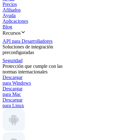
Precios
Afiliados
Ayuda
Aplicaciones
Blog
Recursos
API para Desarrolladores
Soluciones de integración
preconfiguradas
Seguridad
Protección que cumple con las
normas internacionales
Descargar
para Windows
Descargar
para Mac
Descargar
para Linux