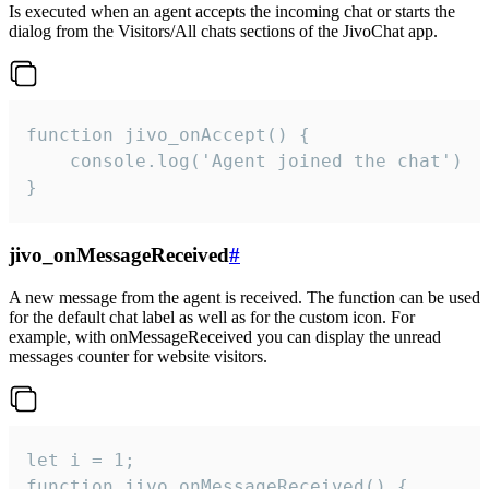
Is executed when an agent accepts the incoming chat or starts the
dialog from the Visitors/All chats sections of the JivoChat app.
function jivo_onAccept() {

	console.log('Agent joined the chat')

}
jivo_onMessageReceived
#
A new message from the agent is received. The function can be used
for the default chat label as well as for the custom icon. For
example, with onMessageReceived you can display the unread
messages counter for website visitors.
let i = 1;

function jivo_onMessageReceived() {
