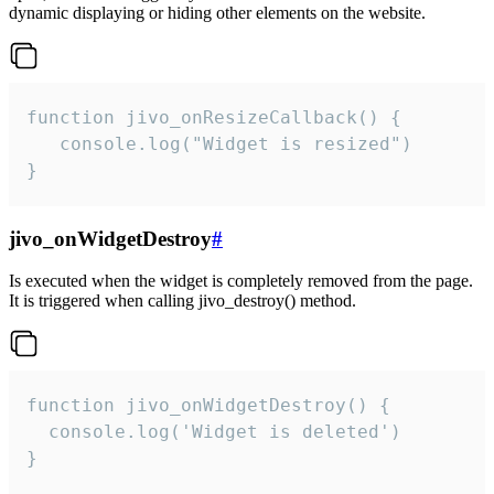
dynamic displaying or hiding other elements on the website.
function jivo_onResizeCallback() {

   console.log("Widget is resized")

}
jivo_onWidgetDestroy
#
Is executed when the widget is completely removed from the page.
It is triggered when calling jivo_destroy() method.
function jivo_onWidgetDestroy() {

  console.log('Widget is deleted')

}