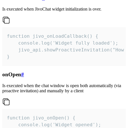
Is executed when JivoChat widget initialization is over.
function jivo_onLoadCallback() {

    console.log('Widget fully loaded');

    jivo_api.showProactiveInvitation("How c
}
onOpen
#
Is executed when the chat window is open both automatically (via
proactive invitation) and manually by a client
function jivo_onOpen() {

    console.log('Widget opened');
