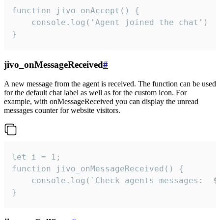
function jivo_onAccept() {

	console.log('Agent joined the chat')

}
jivo_onMessageReceived
#
A new message from the agent is received. The function can be used
for the default chat label as well as for the custom icon. For
example, with onMessageReceived you can display the unread
messages counter for website visitors.
let i = 1;

function jivo_onMessageReceived() {

	console.log(`Check agents messages:  ${i++}`)

}