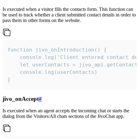
Is executed when a visitor fills the contacts form. This function can
be used to track whether a client submitted contact details in order to
pass them in other forms on the website.
function jivo_onIntroduction() {

    console.log('Client entered contact det
    let userContacts = jivo_api.getContactI
    console.log(userContacts)

}
jivo_onAccept
#
Is executed when an agent accepts the incoming chat or starts the
dialog from the Visitors/All chats sections of the JivoChat app.