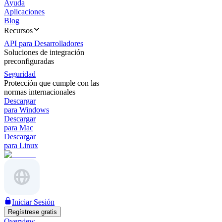
Ayuda
Aplicaciones
Blog
Recursos
API para Desarrolladores
Soluciones de integración
preconfiguradas
Seguridad
Protección que cumple con las
normas internacionales
Descargar
para Windows
Descargar
para Mac
Descargar
para Linux
Iniciar Sesión
Regístrese gratis
Overview