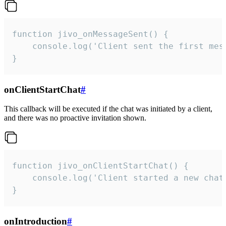
function jivo_onMessageSent() {

    console.log('Client sent the first mess
}
onClientStartChat
#
This callback will be executed if the chat was initiated by a client,
and there was no proactive invitation shown.
function jivo_onClientStartChat() {

    console.log('Client started a new chat'
}
onIntroduction
#