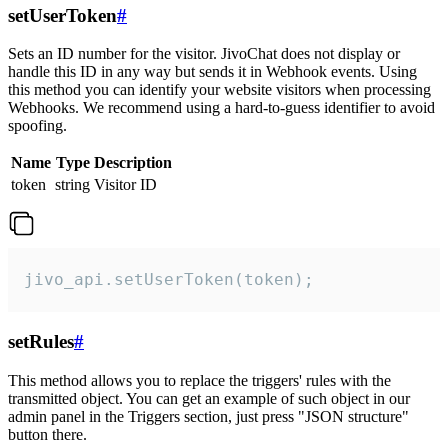
setUserToken
#
Sets an ID number for the visitor. JivoChat does not display or
handle this ID in any way but sends it in Webhook events. Using
this method you can identify your website visitors when processing
Webhooks. We recommend using a hard-to-guess identifier to avoid
spoofing.
Name
Type
Description
token
string
Visitor ID
jivo_api.setUserToken(token);
setRules
#
This method allows you to replace the triggers' rules with the
transmitted object. You can get an example of such object in our
admin panel in the Triggers section, just press "JSON structure"
button there.