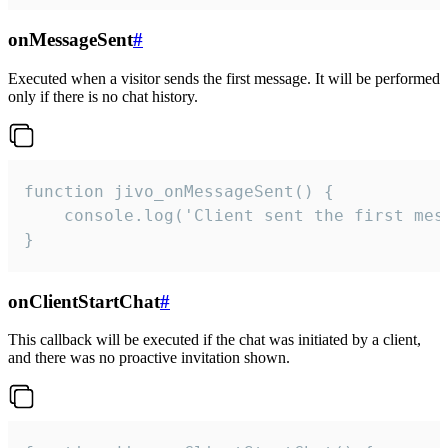
onMessageSent
#
Executed when a visitor sends the first message. It will be performed
only if there is no chat history.
function jivo_onMessageSent() {

    console.log('Client sent the first mess
}
onClientStartChat
#
This callback will be executed if the chat was initiated by a client,
and there was no proactive invitation shown.