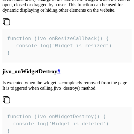
open, closed or dragged by a user. This function can be used for
dynamic displaying or hiding other elements on the website.
function jivo_onResizeCallback() {

   console.log("Widget is resized")

}
jivo_onWidgetDestroy
#
Is executed when the widget is completely removed from the page.
It is triggered when calling jivo_destroy() method.
function jivo_onWidgetDestroy() {

  console.log('Widget is deleted')

}