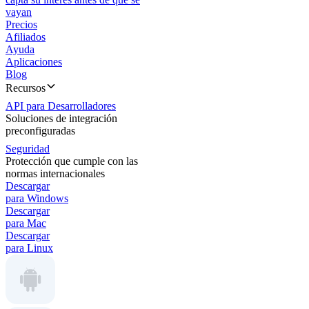
vayan
Precios
Afiliados
Ayuda
Aplicaciones
Blog
Recursos
API para Desarrolladores
Soluciones de integración
preconfiguradas
Seguridad
Protección que cumple con las
normas internacionales
Descargar
para Windows
Descargar
para Mac
Descargar
para Linux