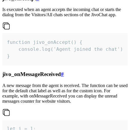
Is executed when an agent accepts the incoming chat or starts the
dialog from the Visitors/All chats sections of the JivoChat app.
function jivo_onAccept() {

	console.log('Agent joined the chat')

}
jivo_onMessageReceived
#
A new message from the agent is received. The function can be used
for the default chat label as well as for the custom icon. For
example, with onMessageReceived you can display the unread
messages counter for website visitors.
let i = 1;
