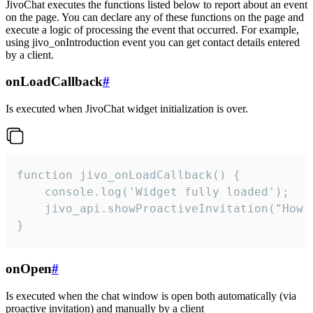
JivoChat executes the functions listed below to report about an event
on the page. You can declare any of these functions on the page and
execute a logic of processing the event that occurred. For example,
using jivo_onIntroduction event you can get contact details entered
by a client.
onLoadCallback
#
Is executed when JivoChat widget initialization is over.
function jivo_onLoadCallback() {

    console.log('Widget fully loaded');

    jivo_api.showProactiveInvitation("How c
}
onOpen
#
Is executed when the chat window is open both automatically (via
proactive invitation) and manually by a client