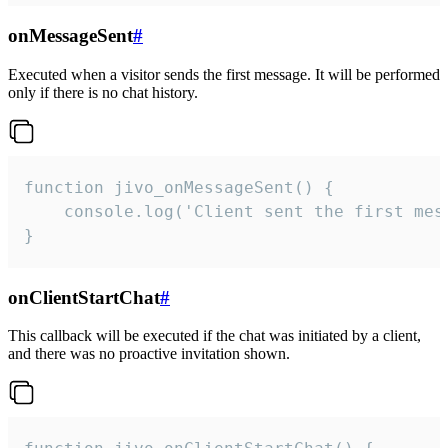
onMessageSent
#
Executed when a visitor sends the first message. It will be performed
only if there is no chat history.
function jivo_onMessageSent() {

    console.log('Client sent the first mess
}
onClientStartChat
#
This callback will be executed if the chat was initiated by a client,
and there was no proactive invitation shown.