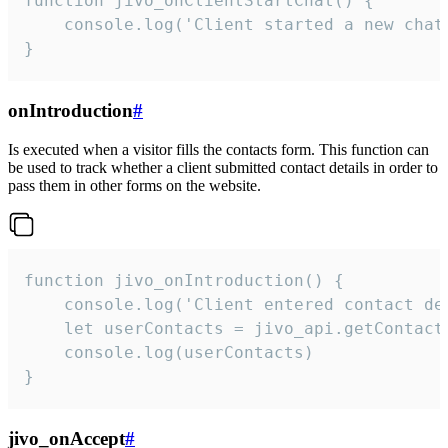
function jivo_onClientStartChat() {

    console.log('Client started a new chat'
}
onIntroduction
#
Is executed when a visitor fills the contacts form. This function can
be used to track whether a client submitted contact details in order to
pass them in other forms on the website.
function jivo_onIntroduction() {

    console.log('Client entered contact det
    let userContacts = jivo_api.getContactI
    console.log(userContacts)

}
jivo_onAccept
#