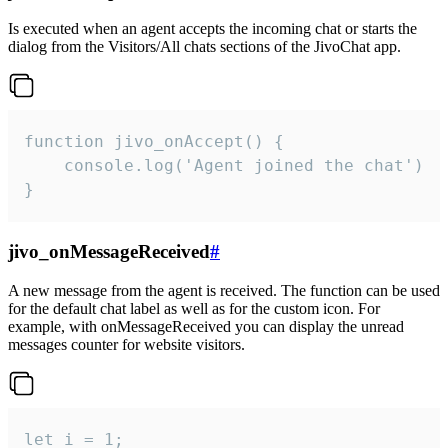
Is executed when an agent accepts the incoming chat or starts the
dialog from the Visitors/All chats sections of the JivoChat app.
function jivo_onAccept() {

	console.log('Agent joined the chat')

}
jivo_onMessageReceived
#
A new message from the agent is received. The function can be used
for the default chat label as well as for the custom icon. For
example, with onMessageReceived you can display the unread
messages counter for website visitors.
let i = 1;
