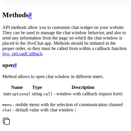
Methods
#
API methods allow you to customise chat widget on your website.
They can be used to manage the chat window behavior, and also to
send any information from the page on which the chat window is
placed to the JivoChat app. Methods should be initiated in the
proper order, so they must be called from within a callback function
jivo_onLoadCallback
.
open
#
Method allows to open chat window in different states.
Name
Type
Description
start
string
- window with callback request form\
optional
call
- mobile menu with the selection of communication channel
menu
- default value with chat window |
chat