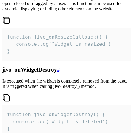
open, closed or dragged by a user. This function can be used for
dynamic displaying or hiding other elements on the website.
function jivo_onResizeCallback() {

   console.log("Widget is resized")

}
jivo_onWidgetDestroy
#
Is executed when the widget is completely removed from the page.
It is triggered when calling jivo_destroy() method.
function jivo_onWidgetDestroy() {

  console.log('Widget is deleted')

}