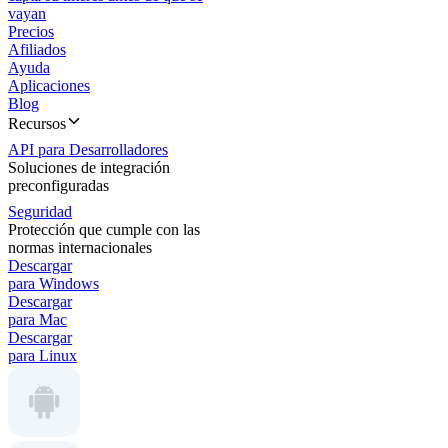
vayan
Precios
Afiliados
Ayuda
Aplicaciones
Blog
Recursos
API para Desarrolladores
Soluciones de integración
preconfiguradas
Seguridad
Protección que cumple con las
normas internacionales
Descargar
para Windows
Descargar
para Mac
Descargar
para Linux