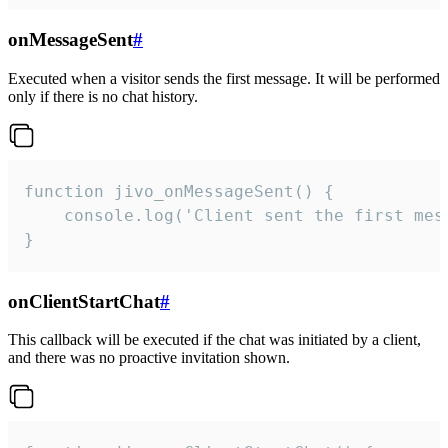
onMessageSent
#
Executed when a visitor sends the first message. It will be performed
only if there is no chat history.
function jivo_onMessageSent() {

    console.log('Client sent the first mess
}
onClientStartChat
#
This callback will be executed if the chat was initiated by a client,
and there was no proactive invitation shown.