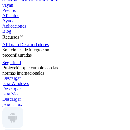
vayan
Precios
Afiliados
Ayuda
Aplicaciones
Blog
Recursos
API para Desarrolladores
Soluciones de integración
preconfiguradas
Seguridad
Protección que cumple con las
normas internacionales
Descargar
para Windows
Descargar
para Mac
Descargar
para Linux