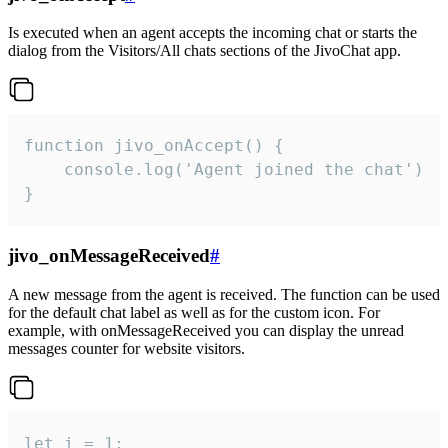
Is executed when an agent accepts the incoming chat or starts the
dialog from the Visitors/All chats sections of the JivoChat app.
function jivo_onAccept() {

	console.log('Agent joined the chat')

}
jivo_onMessageReceived
#
A new message from the agent is received. The function can be used
for the default chat label as well as for the custom icon. For
example, with onMessageReceived you can display the unread
messages counter for website visitors.
let i = 1;
