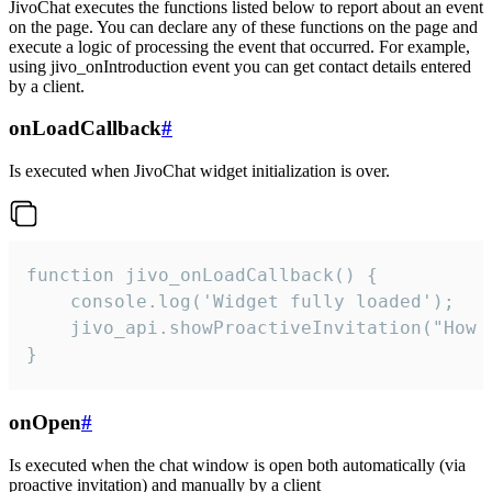
JivoChat executes the functions listed below to report about an event
on the page. You can declare any of these functions on the page and
execute a logic of processing the event that occurred. For example,
using jivo_onIntroduction event you can get contact details entered
by a client.
onLoadCallback
#
Is executed when JivoChat widget initialization is over.
function jivo_onLoadCallback() {

    console.log('Widget fully loaded');

    jivo_api.showProactiveInvitation("How c
}
onOpen
#
Is executed when the chat window is open both automatically (via
proactive invitation) and manually by a client