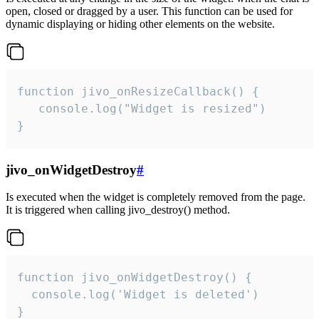
open, closed or dragged by a user. This function can be used for
dynamic displaying or hiding other elements on the website.
function jivo_onResizeCallback() {

   console.log("Widget is resized")

}
jivo_onWidgetDestroy
#
Is executed when the widget is completely removed from the page.
It is triggered when calling jivo_destroy() method.
function jivo_onWidgetDestroy() {

  console.log('Widget is deleted')

}