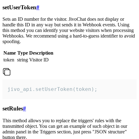
setUserToken
#
Sets an ID number for the visitor. JivoChat does not display or
handle this ID in any way but sends it in Webhook events. Using
this method you can identify your website visitors when processing
Webhooks. We recommend using a hard-to-guess identifier to avoid
spoofing.
Name
Type
Description
token
string
Visitor ID
jivo_api.setUserToken(token);
setRules
#
This method allows you to replace the triggers' rules with the
transmitted object. You can get an example of such object in our
admin panel in the Triggers section, just press "JSON structure"
button there.