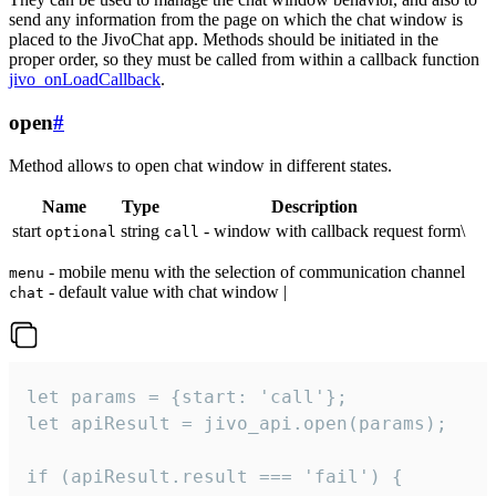
send any information from the page on which the chat window is
placed to the JivoChat app. Methods should be initiated in the
proper order, so they must be called from within a callback function
jivo_onLoadCallback
.
open
#
Method allows to open chat window in different states.
Name
Type
Description
start
string
- window with callback request form\
optional
call
- mobile menu with the selection of communication channel
menu
- default value with chat window |
chat
let params = {start: 'call'};

let apiResult = jivo_api.open(params);

if (apiResult.result === 'fail') {
