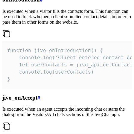
Is executed when a visitor fills the contacts form. This function can
be used to track whether a client submitted contact details in order to
pass them in other forms on the website.
function jivo_onIntroduction() {

    console.log('Client entered contact det
    let userContacts = jivo_api.getContactI
    console.log(userContacts)

}
jivo_onAccept
#
Is executed when an agent accepts the incoming chat or starts the
dialog from the Visitors/All chats sections of the JivoChat app.