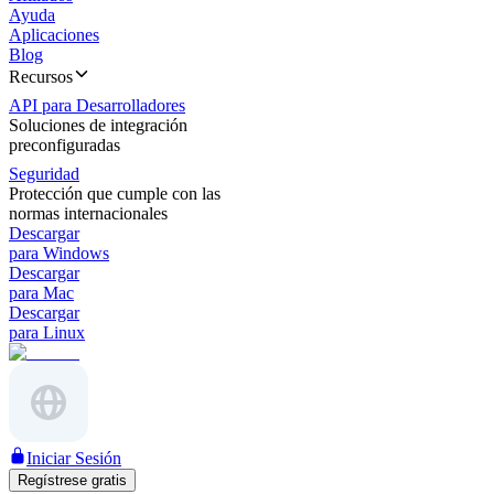
Ayuda
Aplicaciones
Blog
Recursos
API para Desarrolladores
Soluciones de integración
preconfiguradas
Seguridad
Protección que cumple con las
normas internacionales
Descargar
para Windows
Descargar
para Mac
Descargar
para Linux
Iniciar Sesión
Regístrese gratis