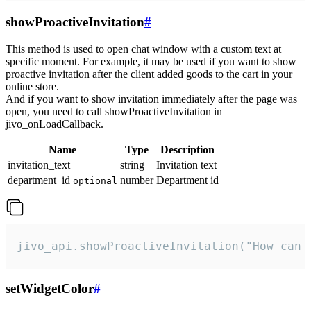
showProactiveInvitation
#
This method is used to open chat window with a custom text at
specific moment. For example, it may be used if you want to show
proactive invitation after the client added goods to the cart in your
online store.
And if you want to show invitation immediately after the page was
open, you need to call showProactiveInvitation in
jivo_onLoadCallback.
Name
Type
Description
invitation_text
string
Invitation text
department_id
number
Department id
optional
jivo_api.showProactiveInvitation("How can 
setWidgetColor
#