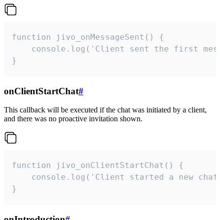
function jivo_onMessageSent() {

    console.log('Client sent the first mess
}
onClientStartChat
#
This callback will be executed if the chat was initiated by a client,
and there was no proactive invitation shown.
function jivo_onClientStartChat() {

    console.log('Client started a new chat'
}
onIntroduction
#