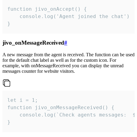
function jivo_onAccept() {

	console.log('Agent joined the chat')

}
jivo_onMessageReceived
#
A new message from the agent is received. The function can be used
for the default chat label as well as for the custom icon. For
example, with onMessageReceived you can display the unread
messages counter for website visitors.
let i = 1;

function jivo_onMessageReceived() {

	console.log(`Check agents messages:  ${i++}`)

}