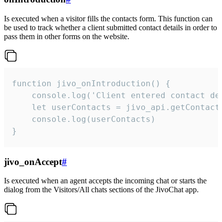
Is executed when a visitor fills the contacts form. This function can
be used to track whether a client submitted contact details in order to
pass them in other forms on the website.
function jivo_onIntroduction() {

    console.log('Client entered contact det
    let userContacts = jivo_api.getContactI
    console.log(userContacts)

}
jivo_onAccept
#
Is executed when an agent accepts the incoming chat or starts the
dialog from the Visitors/All chats sections of the JivoChat app.