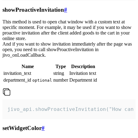
showProactiveInvitation
#
This method is used to open chat window with a custom text at
specific moment. For example, it may be used if you want to show
proactive invitation after the client added goods to the cart in your
online store.
And if you want to show invitation immediately after the page was
open, you need to call showProactiveInvitation in
jivo_onLoadCallback.
Name
Type
Description
invitation_text
string
Invitation text
department_id
number
Department id
optional
jivo_api.showProactiveInvitation("How can 
setWidgetColor
#