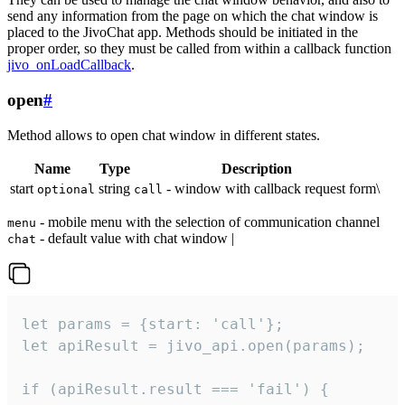
send any information from the page on which the chat window is
placed to the JivoChat app. Methods should be initiated in the
proper order, so they must be called from within a callback function
jivo_onLoadCallback
.
open
#
Method allows to open chat window in different states.
Name
Type
Description
start
string
- window with callback request form\
optional
call
- mobile menu with the selection of communication channel
menu
- default value with chat window |
chat
let params = {start: 'call'};

let apiResult = jivo_api.open(params);

if (apiResult.result === 'fail') {
