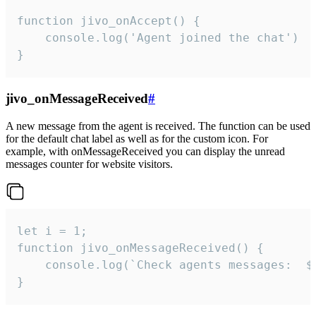
function jivo_onAccept() {

	console.log('Agent joined the chat')

}
jivo_onMessageReceived
#
A new message from the agent is received. The function can be used
for the default chat label as well as for the custom icon. For
example, with onMessageReceived you can display the unread
messages counter for website visitors.
let i = 1;

function jivo_onMessageReceived() {

	console.log(`Check agents messages:  ${i++}`)

}