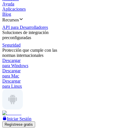
Ayuda
Aplicaciones
Blog
Recursos
API para Desarrolladores
Soluciones de integración
preconfiguradas
Seguridad
Protección que cumple con las
normas internacionales
Descargar
para Windows
Descargar
para Mac
Descargar
para Linux
Iniciar Sesión
Regístrese gratis