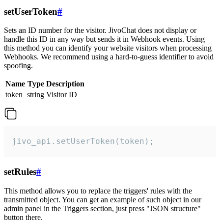
setUserToken
#
Sets an ID number for the visitor. JivoChat does not display or
handle this ID in any way but sends it in Webhook events. Using
this method you can identify your website visitors when processing
Webhooks. We recommend using a hard-to-guess identifier to avoid
spoofing.
Name
Type
Description
token
string
Visitor ID
jivo_api.setUserToken(token);
setRules
#
This method allows you to replace the triggers' rules with the
transmitted object. You can get an example of such object in our
admin panel in the Triggers section, just press "JSON structure"
button there.