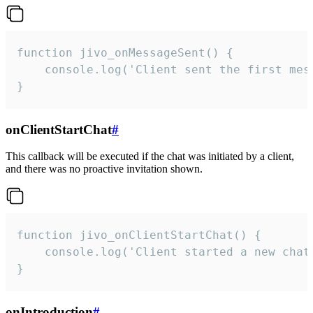
function jivo_onMessageSent() {

    console.log('Client sent the first mess
}
onClientStartChat
#
This callback will be executed if the chat was initiated by a client,
and there was no proactive invitation shown.
function jivo_onClientStartChat() {

    console.log('Client started a new chat'
}
onIntroduction
#