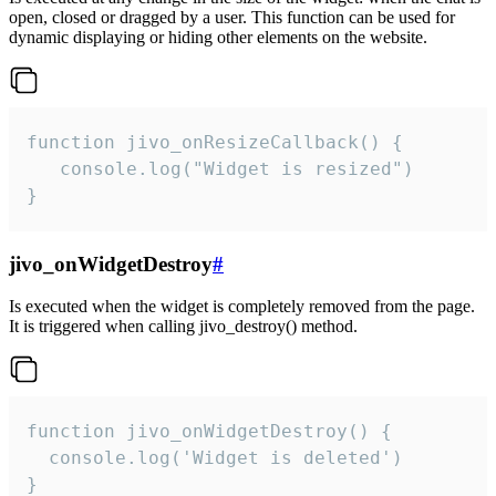
open, closed or dragged by a user. This function can be used for
dynamic displaying or hiding other elements on the website.
function jivo_onResizeCallback() {

   console.log("Widget is resized")

}
jivo_onWidgetDestroy
#
Is executed when the widget is completely removed from the page.
It is triggered when calling jivo_destroy() method.
function jivo_onWidgetDestroy() {

  console.log('Widget is deleted')

}