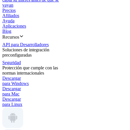
vayan
Precios
Afiliados
Ayuda
Aplicaciones
Blog
Recursos
API para Desarrolladores
Soluciones de integración
preconfiguradas
Seguridad
Protección que cumple con las
normas internacionales
Descargar
para Windows
Descargar
para Mac
Descargar
para Linux