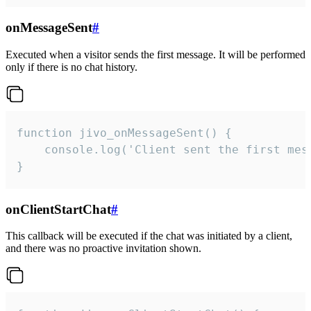
onMessageSent
#
Executed when a visitor sends the first message. It will be performed
only if there is no chat history.
function jivo_onMessageSent() {

    console.log('Client sent the first mess
}
onClientStartChat
#
This callback will be executed if the chat was initiated by a client,
and there was no proactive invitation shown.