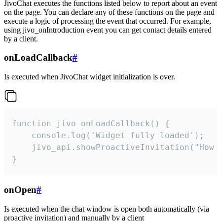
JivoChat executes the functions listed below to report about an event
on the page. You can declare any of these functions on the page and
execute a logic of processing the event that occurred. For example,
using jivo_onIntroduction event you can get contact details entered
by a client.
onLoadCallback
#
Is executed when JivoChat widget initialization is over.
function jivo_onLoadCallback() {

    console.log('Widget fully loaded');

    jivo_api.showProactiveInvitation("How c
}
onOpen
#
Is executed when the chat window is open both automatically (via
proactive invitation) and manually by a client