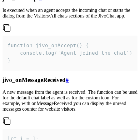
Is executed when an agent accepts the incoming chat or starts the
dialog from the Visitors/All chats sections of the JivoChat app.
function jivo_onAccept() {

	console.log('Agent joined the chat')

}
jivo_onMessageReceived
#
A new message from the agent is received. The function can be used
for the default chat label as well as for the custom icon. For
example, with onMessageReceived you can display the unread
messages counter for website visitors.
let i = 1;
