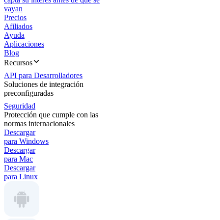
vayan
Precios
Afiliados
Ayuda
Aplicaciones
Blog
Recursos
API para Desarrolladores
Soluciones de integración
preconfiguradas
Seguridad
Protección que cumple con las
normas internacionales
Descargar
para Windows
Descargar
para Mac
Descargar
para Linux