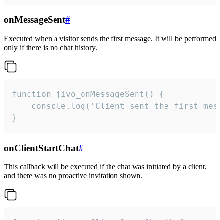
onMessageSent
#
Executed when a visitor sends the first message. It will be performed
only if there is no chat history.
function jivo_onMessageSent() {

    console.log('Client sent the first mess
}
onClientStartChat
#
This callback will be executed if the chat was initiated by a client,
and there was no proactive invitation shown.