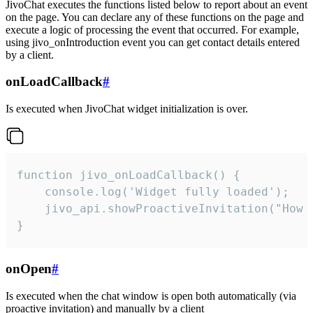
JivoChat executes the functions listed below to report about an event
on the page. You can declare any of these functions on the page and
execute a logic of processing the event that occurred. For example,
using jivo_onIntroduction event you can get contact details entered
by a client.
onLoadCallback
#
Is executed when JivoChat widget initialization is over.
function jivo_onLoadCallback() {

    console.log('Widget fully loaded');

    jivo_api.showProactiveInvitation("How c
}
onOpen
#
Is executed when the chat window is open both automatically (via
proactive invitation) and manually by a client