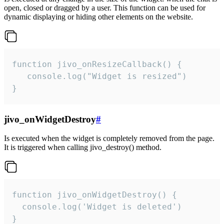
open, closed or dragged by a user. This function can be used for
dynamic displaying or hiding other elements on the website.
function jivo_onResizeCallback() {

   console.log("Widget is resized")

}
jivo_onWidgetDestroy
#
Is executed when the widget is completely removed from the page.
It is triggered when calling jivo_destroy() method.
function jivo_onWidgetDestroy() {

  console.log('Widget is deleted')

}