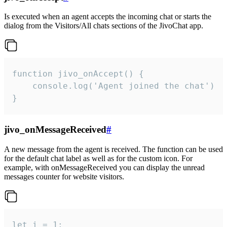
Is executed when an agent accepts the incoming chat or starts the
dialog from the Visitors/All chats sections of the JivoChat app.
function jivo_onAccept() {

	console.log('Agent joined the chat')

}
jivo_onMessageReceived
#
A new message from the agent is received. The function can be used
for the default chat label as well as for the custom icon. For
example, with onMessageReceived you can display the unread
messages counter for website visitors.
let i = 1;
