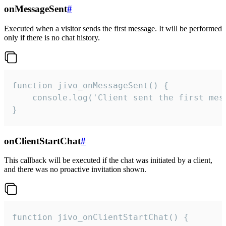
onMessageSent
#
Executed when a visitor sends the first message. It will be performed
only if there is no chat history.
function jivo_onMessageSent() {

    console.log('Client sent the first mess
}
onClientStartChat
#
This callback will be executed if the chat was initiated by a client,
and there was no proactive invitation shown.
function jivo_onClientStartChat() {
