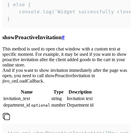
} else {

    console.log('Widget successfully close'
}
showProactiveInvitation
#
This method is used to open chat window with a custom text at
specific moment. For example, it may be used if you want to show
proactive invitation after the client added goods to the cart in your
online store.
And if you want to show invitation immediately after the page was
open, you need to call showProactiveInvitation in
jivo_onLoadCallback.
Name
Type
Description
invitation_text
string
Invitation text
department_id
number
Department id
optional