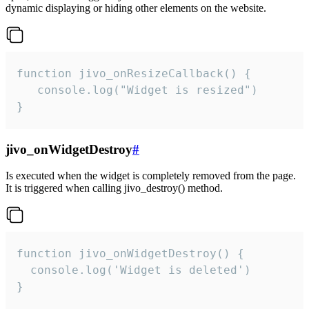
dynamic displaying or hiding other elements on the website.
function jivo_onResizeCallback() {

   console.log("Widget is resized")

}
jivo_onWidgetDestroy
#
Is executed when the widget is completely removed from the page.
It is triggered when calling jivo_destroy() method.
function jivo_onWidgetDestroy() {

  console.log('Widget is deleted')

}