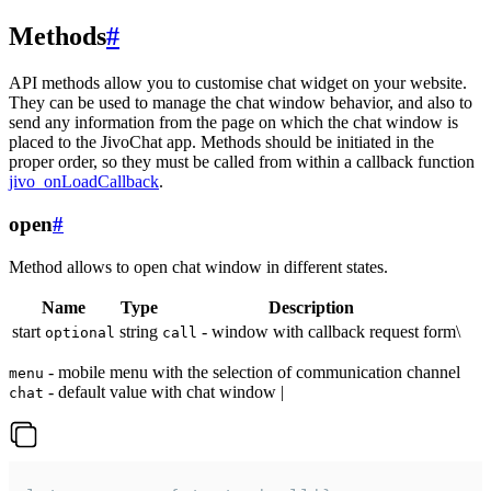
Methods
#
API methods allow you to customise chat widget on your website.
They can be used to manage the chat window behavior, and also to
send any information from the page on which the chat window is
placed to the JivoChat app. Methods should be initiated in the
proper order, so they must be called from within a callback function
jivo_onLoadCallback
.
open
#
Method allows to open chat window in different states.
Name
Type
Description
start
string
- window with callback request form\
optional
call
- mobile menu with the selection of communication channel
menu
- default value with chat window |
chat