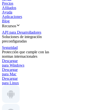
Precios
Afiliados
Ayuda
Aplicaciones
Blog
Recursos
API para Desarrolladores
Soluciones de integración
preconfiguradas
Seguridad
Protección que cumple con las
normas internacionales
Descargar
para Windows
Descargar
para Mac
Descargar
para Linux