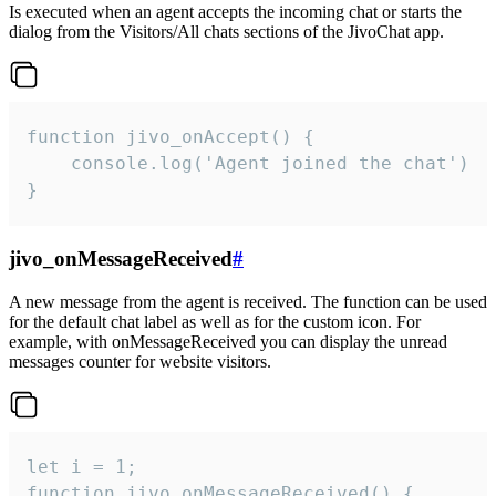
Is executed when an agent accepts the incoming chat or starts the
dialog from the Visitors/All chats sections of the JivoChat app.
function jivo_onAccept() {

	console.log('Agent joined the chat')

}
jivo_onMessageReceived
#
A new message from the agent is received. The function can be used
for the default chat label as well as for the custom icon. For
example, with onMessageReceived you can display the unread
messages counter for website visitors.
let i = 1;

function jivo_onMessageReceived() {
