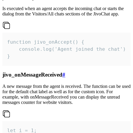
Is executed when an agent accepts the incoming chat or starts the
dialog from the Visitors/All chats sections of the JivoChat app.
function jivo_onAccept() {

	console.log('Agent joined the chat')

}
jivo_onMessageReceived
#
A new message from the agent is received. The function can be used
for the default chat label as well as for the custom icon. For
example, with onMessageReceived you can display the unread
messages counter for website visitors.
let i = 1;
