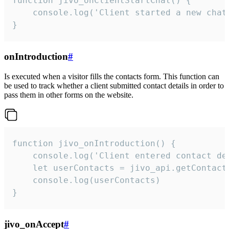
function jivo_onClientStartChat() {

    console.log('Client started a new chat'
}
onIntroduction
#
Is executed when a visitor fills the contacts form. This function can
be used to track whether a client submitted contact details in order to
pass them in other forms on the website.
function jivo_onIntroduction() {

    console.log('Client entered contact det
    let userContacts = jivo_api.getContactI
    console.log(userContacts)

}
jivo_onAccept
#