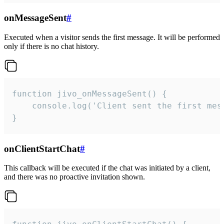
onMessageSent
#
Executed when a visitor sends the first message. It will be performed
only if there is no chat history.
function jivo_onMessageSent() {

    console.log('Client sent the first mess
}
onClientStartChat
#
This callback will be executed if the chat was initiated by a client,
and there was no proactive invitation shown.