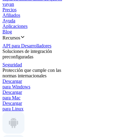
vayan
Precios
Afiliados
Ayuda
Aplicaciones
Blog
Recursos
API para Desarrolladores
Soluciones de integración
preconfiguradas
Seguridad
Protección que cumple con las
normas internacionales
Descargar
para Windows
Descargar
para Mac
Descargar
para Linux