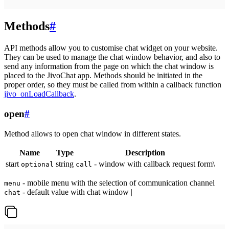
Methods
#
API methods allow you to customise chat widget on your website.
They can be used to manage the chat window behavior, and also to
send any information from the page on which the chat window is
placed to the JivoChat app. Methods should be initiated in the
proper order, so they must be called from within a callback function
jivo_onLoadCallback
.
open
#
Method allows to open chat window in different states.
Name
Type
Description
start
string
- window with callback request form\
optional
call
- mobile menu with the selection of communication channel
menu
- default value with chat window |
chat