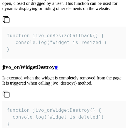
open, closed or dragged by a user. This function can be used for
dynamic displaying or hiding other elements on the website.
function jivo_onResizeCallback() {

   console.log("Widget is resized")

}
jivo_onWidgetDestroy
#
Is executed when the widget is completely removed from the page.
It is triggered when calling jivo_destroy() method.
function jivo_onWidgetDestroy() {

  console.log('Widget is deleted')

}