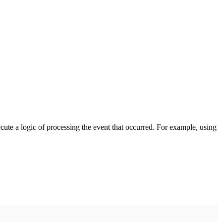
cute a logic of processing the event that occurred. For example, using