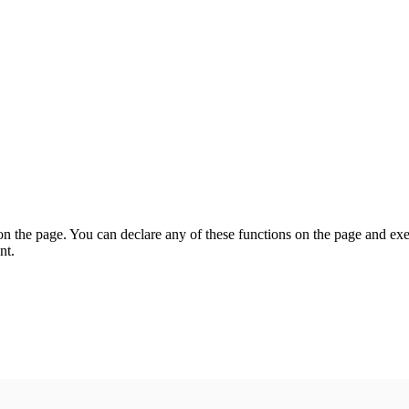
on the page. You can declare any of these functions on the page and exe
nt.