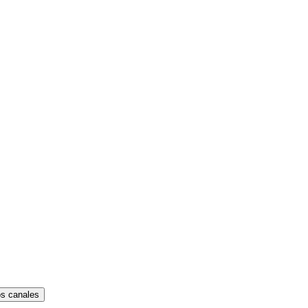
os canales