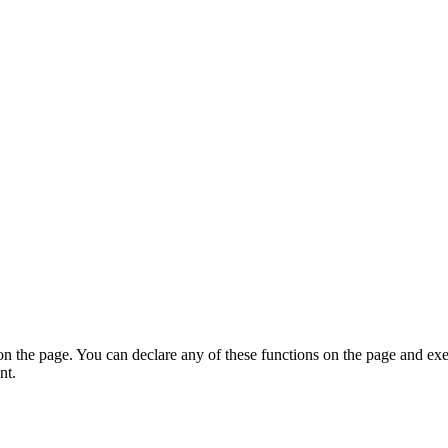
on the page. You can declare any of these functions on the page and exe
nt.