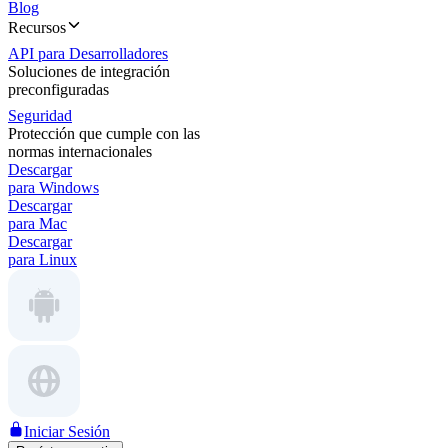
Blog
Recursos
API para Desarrolladores
Soluciones de integración
preconfiguradas
Seguridad
Protección que cumple con las
normas internacionales
Descargar
para Windows
Descargar
para Mac
Descargar
para Linux
Iniciar Sesión