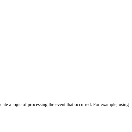
cute a logic of processing the event that occurred. For example, using