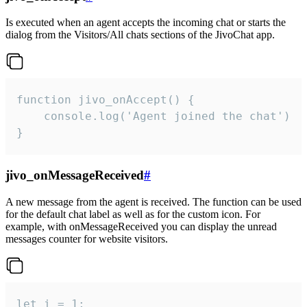
Is executed when an agent accepts the incoming chat or starts the
dialog from the Visitors/All chats sections of the JivoChat app.
function jivo_onAccept() {

	console.log('Agent joined the chat')

}
jivo_onMessageReceived
#
A new message from the agent is received. The function can be used
for the default chat label as well as for the custom icon. For
example, with onMessageReceived you can display the unread
messages counter for website visitors.
let i = 1;
