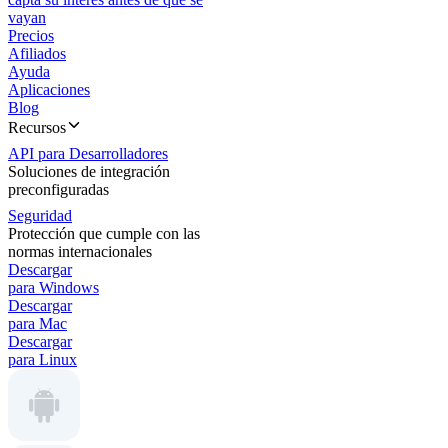
vayan
Precios
Afiliados
Ayuda
Aplicaciones
Blog
Recursos
API para Desarrolladores
Soluciones de integración
preconfiguradas
Seguridad
Protección que cumple con las
normas internacionales
Descargar
para Windows
Descargar
para Mac
Descargar
para Linux