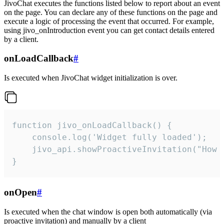
JivoChat executes the functions listed below to report about an event
on the page. You can declare any of these functions on the page and
execute a logic of processing the event that occurred. For example,
using jivo_onIntroduction event you can get contact details entered
by a client.
onLoadCallback
#
Is executed when JivoChat widget initialization is over.
function jivo_onLoadCallback() {

    console.log('Widget fully loaded');

    jivo_api.showProactiveInvitation("How c
}
onOpen
#
Is executed when the chat window is open both automatically (via
proactive invitation) and manually by a client