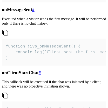
onMessageSent
#
Executed when a visitor sends the first message. It will be performed
only if there is no chat history.
function jivo_onMessageSent() {

    console.log('Client sent the first mess
}
onClientStartChat
#
This callback will be executed if the chat was initiated by a client,
and there was no proactive invitation shown.