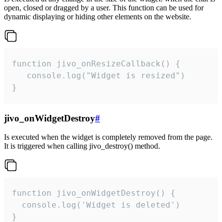
open, closed or dragged by a user. This function can be used for
dynamic displaying or hiding other elements on the website.
function jivo_onResizeCallback() {

   console.log("Widget is resized")

}
jivo_onWidgetDestroy
#
Is executed when the widget is completely removed from the page.
It is triggered when calling jivo_destroy() method.
function jivo_onWidgetDestroy() {

  console.log('Widget is deleted')

}