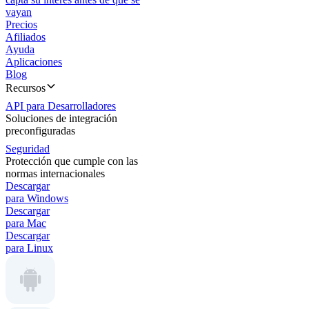
vayan
Precios
Afiliados
Ayuda
Aplicaciones
Blog
Recursos
API para Desarrolladores
Soluciones de integración
preconfiguradas
Seguridad
Protección que cumple con las
normas internacionales
Descargar
para Windows
Descargar
para Mac
Descargar
para Linux