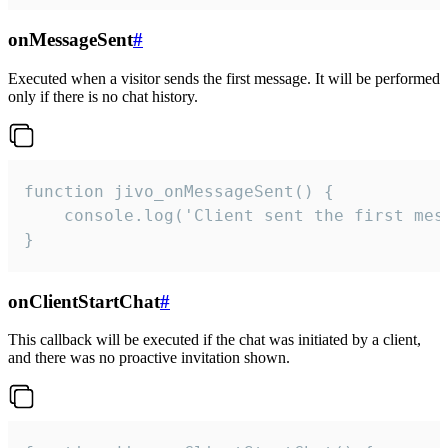
onMessageSent
#
Executed when a visitor sends the first message. It will be performed
only if there is no chat history.
function jivo_onMessageSent() {

    console.log('Client sent the first mess
}
onClientStartChat
#
This callback will be executed if the chat was initiated by a client,
and there was no proactive invitation shown.