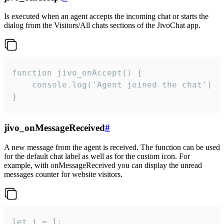
Is executed when an agent accepts the incoming chat or starts the
dialog from the Visitors/All chats sections of the JivoChat app.
function jivo_onAccept() {

	console.log('Agent joined the chat')

}
jivo_onMessageReceived
#
A new message from the agent is received. The function can be used
for the default chat label as well as for the custom icon. For
example, with onMessageReceived you can display the unread
messages counter for website visitors.
let i = 1;
