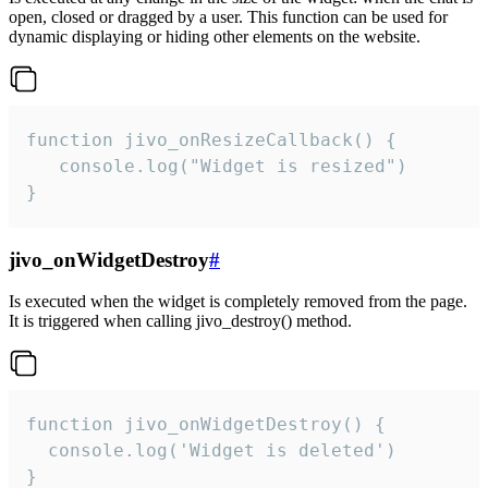
open, closed or dragged by a user. This function can be used for
dynamic displaying or hiding other elements on the website.
function jivo_onResizeCallback() {

   console.log("Widget is resized")

}
jivo_onWidgetDestroy
#
Is executed when the widget is completely removed from the page.
It is triggered when calling jivo_destroy() method.
function jivo_onWidgetDestroy() {

  console.log('Widget is deleted')

}