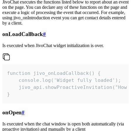
JivoChat executes the functions listed below to report about an event
on the page. You can declare any of these functions on the page and
execute a logic of processing the event that occurred. For example,
using jivo_onIntroduction event you can get contact details entered
by a client.
onLoadCallback
#
Is executed when JivoChat widget initialization is over.
function jivo_onLoadCallback() {

    console.log('Widget fully loaded');

    jivo_api.showProactiveInvitation("How c
}
onOpen
#
Is executed when the chat window is open both automatically (via
proactive invitation) and manually by a client