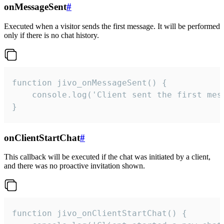
onMessageSent
#
Executed when a visitor sends the first message. It will be performed
only if there is no chat history.
function jivo_onMessageSent() {

    console.log('Client sent the first mess
}
onClientStartChat
#
This callback will be executed if the chat was initiated by a client,
and there was no proactive invitation shown.
function jivo_onClientStartChat() {
