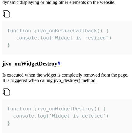
dynamic displaying or hiding other elements on the website.
function jivo_onResizeCallback() {

   console.log("Widget is resized")

}
jivo_onWidgetDestroy
#
Is executed when the widget is completely removed from the page.
It is triggered when calling jivo_destroy() method.
function jivo_onWidgetDestroy() {

  console.log('Widget is deleted')

}