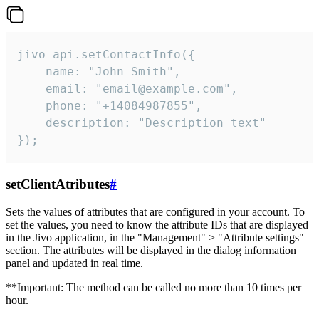
jivo_api.setContactInfo({

    name: "John Smith",

    email: "email@example.com",

    phone: "+14084987855",

    description: "Description text"

});
setClientAtributes
#
Sets the values ​​of attributes that are configured in your account. To
set the values, you need to know the attribute IDs that are displayed
in the Jivo application, in the "Management" > "Attribute settings"
section. The attributes will be displayed in the dialog information
panel and updated in real time.
**Important: The method can be called no more than 10 times per
hour.