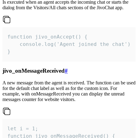
Is executed when an agent accepts the incoming chat or starts the
dialog from the Visitors/All chats sections of the JivoChat app.
function jivo_onAccept() {

	console.log('Agent joined the chat')

}
jivo_onMessageReceived
#
A new message from the agent is received. The function can be used
for the default chat label as well as for the custom icon. For
example, with onMessageReceived you can display the unread
messages counter for website visitors.
let i = 1;

function jivo_onMessageReceived() {
