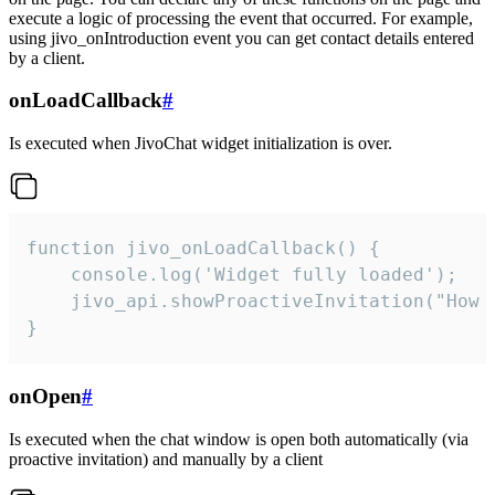
execute a logic of processing the event that occurred. For example,
using jivo_onIntroduction event you can get contact details entered
by a client.
onLoadCallback
#
Is executed when JivoChat widget initialization is over.
function jivo_onLoadCallback() {

    console.log('Widget fully loaded');

    jivo_api.showProactiveInvitation("How c
}
onOpen
#
Is executed when the chat window is open both automatically (via
proactive invitation) and manually by a client