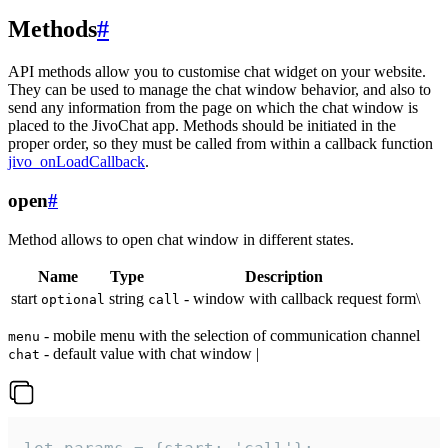
Methods
#
API methods allow you to customise chat widget on your website.
They can be used to manage the chat window behavior, and also to
send any information from the page on which the chat window is
placed to the JivoChat app. Methods should be initiated in the
proper order, so they must be called from within a callback function
jivo_onLoadCallback
.
open
#
Method allows to open chat window in different states.
Name
Type
Description
start
string
- window with callback request form\
optional
call
- mobile menu with the selection of communication channel
menu
- default value with chat window |
chat