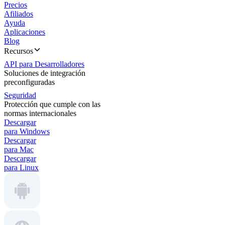
Precios
Afiliados
Ayuda
Aplicaciones
Blog
Recursos
API para Desarrolladores
Soluciones de integración
preconfiguradas
Seguridad
Protección que cumple con las
normas internacionales
Descargar
para Windows
Descargar
para Mac
Descargar
para Linux