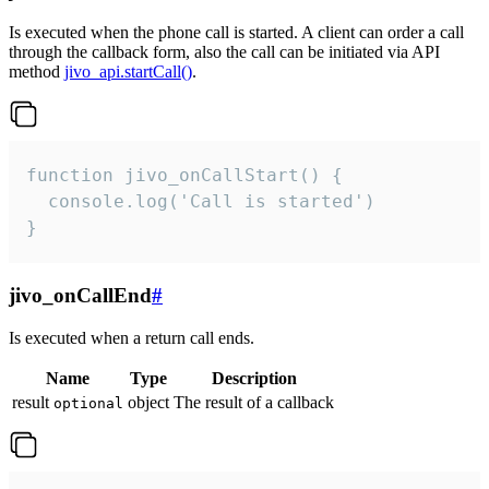
Is executed when the phone call is started. A client can order a call
through the callback form, also the call can be initiated via API
method
jivo_api.startCall()
.
function jivo_onCallStart() {

  console.log('Call is started')

}
jivo_onCallEnd
#
Is executed when a return call ends.
Name
Type
Description
result
object
The result of a callback
optional