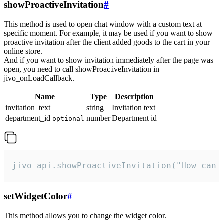
showProactiveInvitation
#
This method is used to open chat window with a custom text at
specific moment. For example, it may be used if you want to show
proactive invitation after the client added goods to the cart in your
online store.
And if you want to show invitation immediately after the page was
open, you need to call showProactiveInvitation in
jivo_onLoadCallback.
Name
Type
Description
invitation_text
string
Invitation text
department_id
number
Department id
optional
jivo_api.showProactiveInvitation("How can 
setWidgetColor
#
This method allows you to change the widget color.