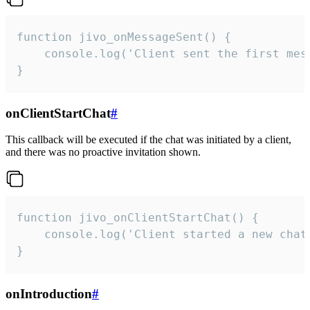
function jivo_onMessageSent() {

    console.log('Client sent the first mess
}
onClientStartChat
#
This callback will be executed if the chat was initiated by a client,
and there was no proactive invitation shown.
function jivo_onClientStartChat() {

    console.log('Client started a new chat'
}
onIntroduction
#