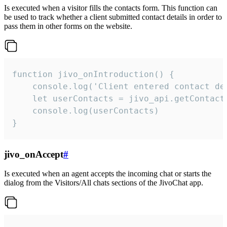
Is executed when a visitor fills the contacts form. This function can
be used to track whether a client submitted contact details in order to
pass them in other forms on the website.
function jivo_onIntroduction() {

    console.log('Client entered contact det
    let userContacts = jivo_api.getContactI
    console.log(userContacts)

}
jivo_onAccept
#
Is executed when an agent accepts the incoming chat or starts the
dialog from the Visitors/All chats sections of the JivoChat app.