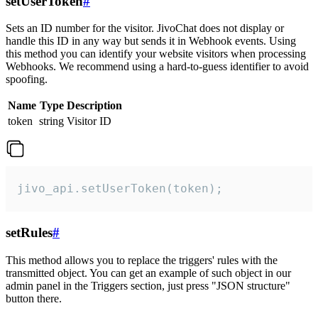
setUserToken
#
Sets an ID number for the visitor. JivoChat does not display or
handle this ID in any way but sends it in Webhook events. Using
this method you can identify your website visitors when processing
Webhooks. We recommend using a hard-to-guess identifier to avoid
spoofing.
Name
Type
Description
token
string
Visitor ID
jivo_api.setUserToken(token);
setRules
#
This method allows you to replace the triggers' rules with the
transmitted object. You can get an example of such object in our
admin panel in the Triggers section, just press "JSON structure"
button there.