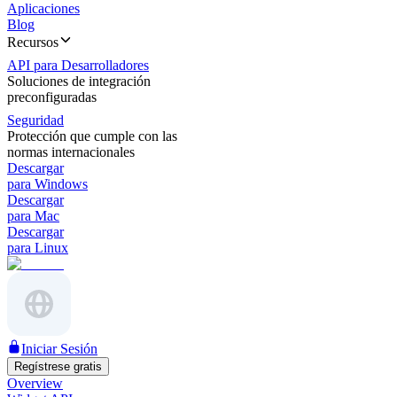
Aplicaciones
Blog
Recursos
API para Desarrolladores
Soluciones de integración
preconfiguradas
Seguridad
Protección que cumple con las
normas internacionales
Descargar
para Windows
Descargar
para Mac
Descargar
para Linux
Iniciar Sesión
Regístrese gratis
Overview