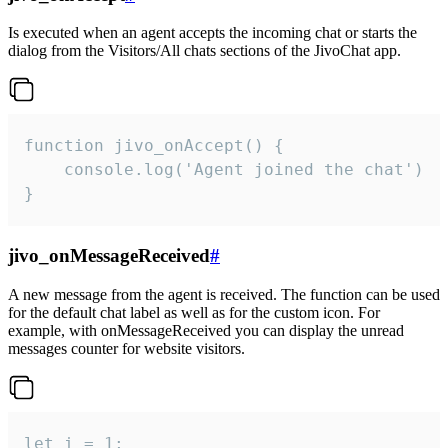
Is executed when an agent accepts the incoming chat or starts the
dialog from the Visitors/All chats sections of the JivoChat app.
function jivo_onAccept() {

	console.log('Agent joined the chat')

}
jivo_onMessageReceived
#
A new message from the agent is received. The function can be used
for the default chat label as well as for the custom icon. For
example, with onMessageReceived you can display the unread
messages counter for website visitors.
let i = 1;
