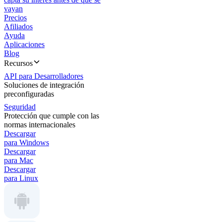
vayan
Precios
Afiliados
Ayuda
Aplicaciones
Blog
Recursos
API para Desarrolladores
Soluciones de integración
preconfiguradas
Seguridad
Protección que cumple con las
normas internacionales
Descargar
para Windows
Descargar
para Mac
Descargar
para Linux