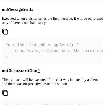
onMessageSent
#
Executed when a visitor sends the first message. It will be performed
only if there is no chat history.
function jivo_onMessageSent() {

    console.log('Client sent the first mess
}
onClientStartChat
#
This callback will be executed if the chat was initiated by a client,
and there was no proactive invitation shown.