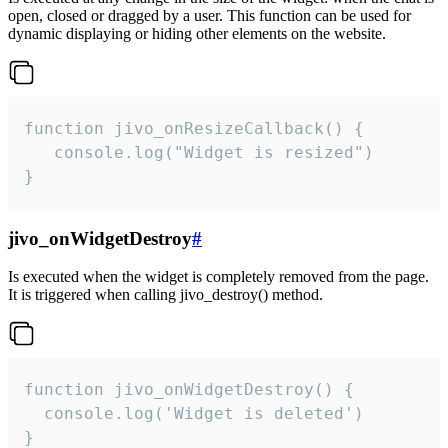
open, closed or dragged by a user. This function can be used for
dynamic displaying or hiding other elements on the website.
function jivo_onResizeCallback() {

   console.log("Widget is resized")

}
jivo_onWidgetDestroy
#
Is executed when the widget is completely removed from the page.
It is triggered when calling jivo_destroy() method.
function jivo_onWidgetDestroy() {

  console.log('Widget is deleted')

}