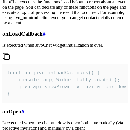
JivoChat executes the functions listed below to report about an event
on the page. You can declare any of these functions on the page and
execute a logic of processing the event that occurred. For example,
using jivo_onIntroduction event you can get contact details entered
by a client.
onLoadCallback
#
Is executed when JivoChat widget initialization is over.
function jivo_onLoadCallback() {

    console.log('Widget fully loaded');

    jivo_api.showProactiveInvitation("How c
}
onOpen
#
Is executed when the chat window is open both automatically (via
proactive invitation) and manually by a client