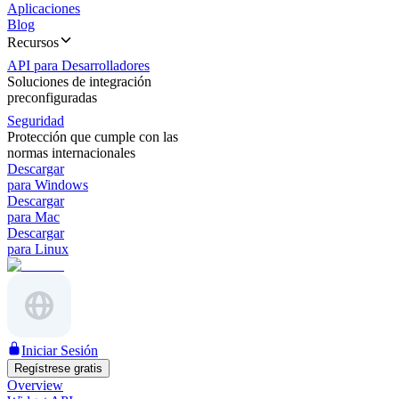
Aplicaciones
Blog
Recursos
API para Desarrolladores
Soluciones de integración
preconfiguradas
Seguridad
Protección que cumple con las
normas internacionales
Descargar
para Windows
Descargar
para Mac
Descargar
para Linux
Iniciar Sesión
Regístrese gratis
Overview