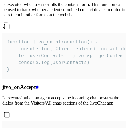
Is executed when a visitor fills the contacts form. This function can
be used to track whether a client submitted contact details in order to
pass them in other forms on the website.
function jivo_onIntroduction() {

    console.log('Client entered contact det
    let userContacts = jivo_api.getContactI
    console.log(userContacts)

}
jivo_onAccept
#
Is executed when an agent accepts the incoming chat or starts the
dialog from the Visitors/All chats sections of the JivoChat app.