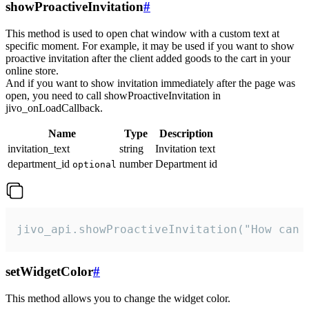
showProactiveInvitation
#
This method is used to open chat window with a custom text at
specific moment. For example, it may be used if you want to show
proactive invitation after the client added goods to the cart in your
online store.
And if you want to show invitation immediately after the page was
open, you need to call showProactiveInvitation in
jivo_onLoadCallback.
Name
Type
Description
invitation_text
string
Invitation text
department_id
number
Department id
optional
jivo_api.showProactiveInvitation("How can 
setWidgetColor
#
This method allows you to change the widget color.