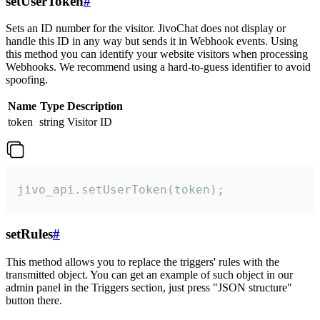
setUserToken
#
Sets an ID number for the visitor. JivoChat does not display or
handle this ID in any way but sends it in Webhook events. Using
this method you can identify your website visitors when processing
Webhooks. We recommend using a hard-to-guess identifier to avoid
spoofing.
Name
Type
Description
token
string
Visitor ID
jivo_api.setUserToken(token);
setRules
#
This method allows you to replace the triggers' rules with the
transmitted object. You can get an example of such object in our
admin panel in the Triggers section, just press "JSON structure"
button there.