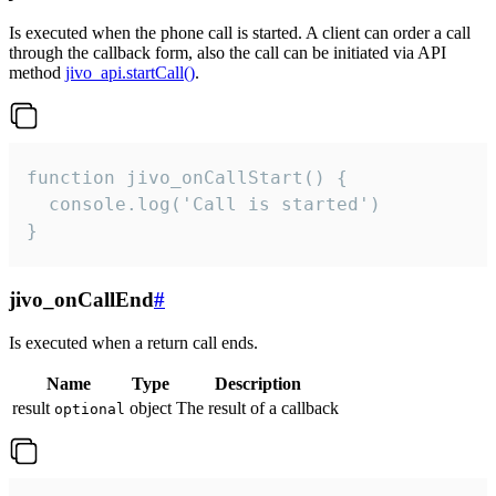
Is executed when the phone call is started. A client can order a call
through the callback form, also the call can be initiated via API
method
jivo_api.startCall()
.
function jivo_onCallStart() {

  console.log('Call is started')

}
jivo_onCallEnd
#
Is executed when a return call ends.
Name
Type
Description
result
object
The result of a callback
optional