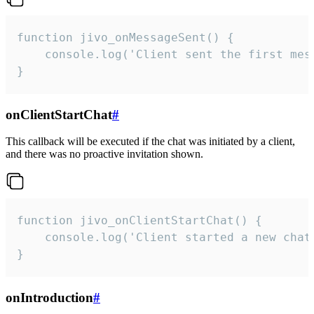
function jivo_onMessageSent() {

    console.log('Client sent the first mess
}
onClientStartChat
#
This callback will be executed if the chat was initiated by a client,
and there was no proactive invitation shown.
function jivo_onClientStartChat() {

    console.log('Client started a new chat'
}
onIntroduction
#