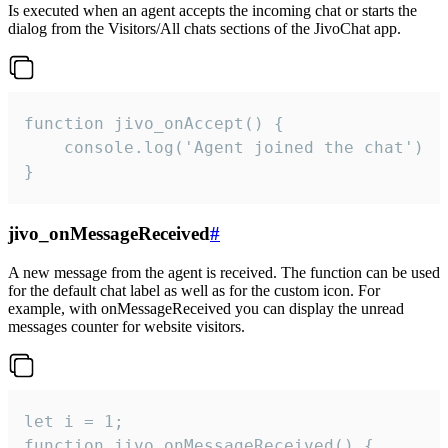
Is executed when an agent accepts the incoming chat or starts the
dialog from the Visitors/All chats sections of the JivoChat app.
function jivo_onAccept() {

	console.log('Agent joined the chat')

}
jivo_onMessageReceived
#
A new message from the agent is received. The function can be used
for the default chat label as well as for the custom icon. For
example, with onMessageReceived you can display the unread
messages counter for website visitors.
let i = 1;

function jivo_onMessageReceived() {
