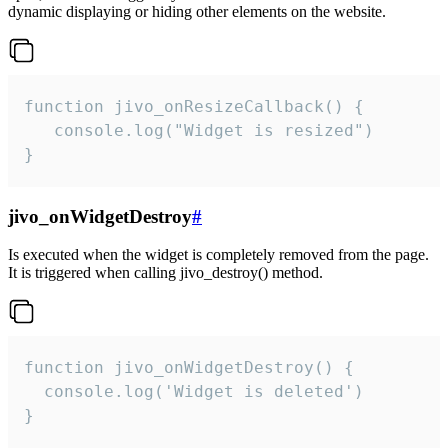
dynamic displaying or hiding other elements on the website.
function jivo_onResizeCallback() {

   console.log("Widget is resized")

}
jivo_onWidgetDestroy
#
Is executed when the widget is completely removed from the page.
It is triggered when calling jivo_destroy() method.
function jivo_onWidgetDestroy() {

  console.log('Widget is deleted')

}