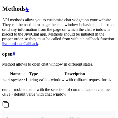
Methods
#
API methods allow you to customise chat widget on your website.
They can be used to manage the chat window behavior, and also to
send any information from the page on which the chat window is
placed to the JivoChat app. Methods should be initiated in the
proper order, so they must be called from within a callback function
jivo_onLoadCallback
.
open
#
Method allows to open chat window in different states.
Name
Type
Description
start
string
- window with callback request form\
optional
call
- mobile menu with the selection of communication channel
menu
- default value with chat window |
chat