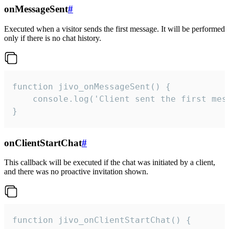
onMessageSent
#
Executed when a visitor sends the first message. It will be performed
only if there is no chat history.
function jivo_onMessageSent() {

    console.log('Client sent the first mess
}
onClientStartChat
#
This callback will be executed if the chat was initiated by a client,
and there was no proactive invitation shown.
function jivo_onClientStartChat() {
