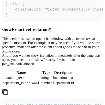
} else {

    console.log('Widget successfully close'
}
showProactiveInvitation
#
This method is used to open chat window with a custom text at
specific moment. For example, it may be used if you want to show
proactive invitation after the client added goods to the cart in your
online store.
And if you want to show invitation immediately after the page was
open, you need to call showProactiveInvitation in
jivo_onLoadCallback.
Name
Type
Description
invitation_text
string
Invitation text
department_id
number
Department id
optional