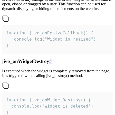
open, closed or dragged by a user. This function can be used for
dynamic displaying or hiding other elements on the website.
function jivo_onResizeCallback() {

   console.log("Widget is resized")

}
jivo_onWidgetDestroy
#
Is executed when the widget is completely removed from the page.
It is triggered when calling jivo_destroy() method.
function jivo_onWidgetDestroy() {

  console.log('Widget is deleted')

}