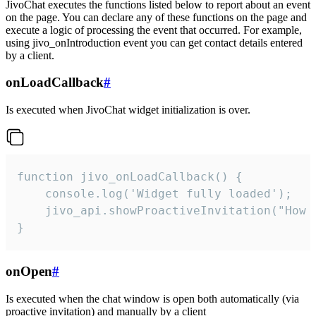
JivoChat executes the functions listed below to report about an event
on the page. You can declare any of these functions on the page and
execute a logic of processing the event that occurred. For example,
using jivo_onIntroduction event you can get contact details entered
by a client.
onLoadCallback
#
Is executed when JivoChat widget initialization is over.
function jivo_onLoadCallback() {

    console.log('Widget fully loaded');

    jivo_api.showProactiveInvitation("How c
}
onOpen
#
Is executed when the chat window is open both automatically (via
proactive invitation) and manually by a client