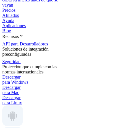
vayan
Precios
Afiliados
Ayuda
Aplicaciones
Blog
Recursos
API para Desarrolladores
Soluciones de integración
preconfiguradas
Seguridad
Protección que cumple con las
normas internacionales
Descargar
para Windows
Descargar
para Mac
Descargar
para Linux