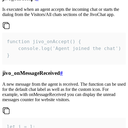
Is executed when an agent accepts the incoming chat or starts the
dialog from the Visitors/All chats sections of the JivoChat app.
function jivo_onAccept() {

	console.log('Agent joined the chat')

}
jivo_onMessageReceived
#
A new message from the agent is received. The function can be used
for the default chat label as well as for the custom icon. For
example, with onMessageReceived you can display the unread
messages counter for website visitors.
let i = 1;
