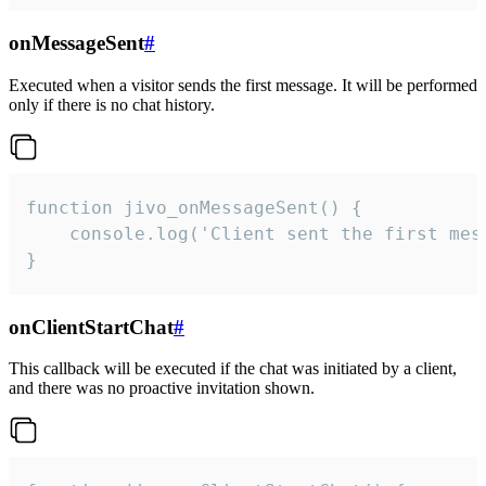
onMessageSent
#
Executed when a visitor sends the first message. It will be performed
only if there is no chat history.
function jivo_onMessageSent() {

    console.log('Client sent the first mess
}
onClientStartChat
#
This callback will be executed if the chat was initiated by a client,
and there was no proactive invitation shown.