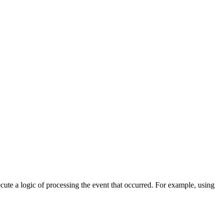
cute a logic of processing the event that occurred. For example, using