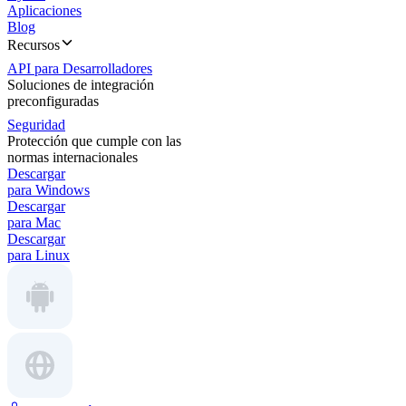
Aplicaciones
Blog
Recursos
API para Desarrolladores
Soluciones de integración
preconfiguradas
Seguridad
Protección que cumple con las
normas internacionales
Descargar
para Windows
Descargar
para Mac
Descargar
para Linux