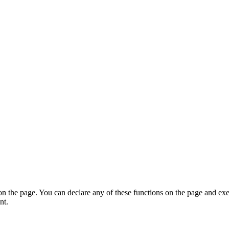
on the page. You can declare any of these functions on the page and exe
nt.