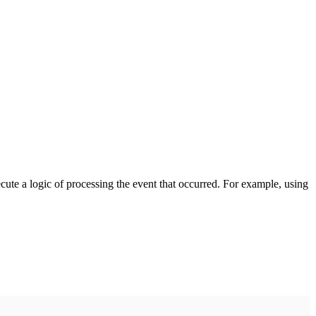
cute a logic of processing the event that occurred. For example, using