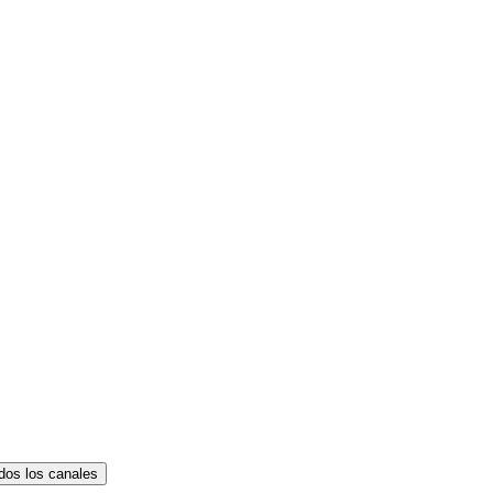
dos los canales