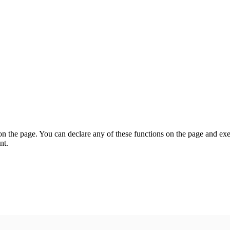
on the page. You can declare any of these functions on the page and exe
nt.