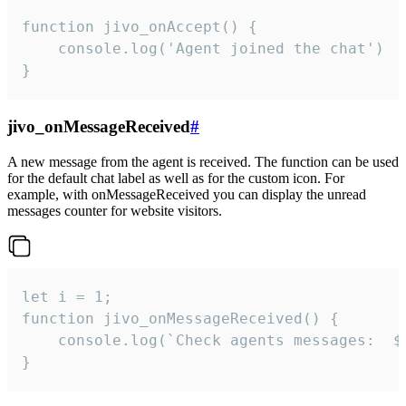
function jivo_onAccept() {

	console.log('Agent joined the chat')

}
jivo_onMessageReceived
#
A new message from the agent is received. The function can be used
for the default chat label as well as for the custom icon. For
example, with onMessageReceived you can display the unread
messages counter for website visitors.
let i = 1;

function jivo_onMessageReceived() {

	console.log(`Check agents messages:  ${i++}`)

}