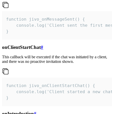
function jivo_onMessageSent() {

    console.log('Client sent the first mess
}
onClientStartChat
#
This callback will be executed if the chat was initiated by a client,
and there was no proactive invitation shown.
function jivo_onClientStartChat() {

    console.log('Client started a new chat'
}
onIntroduction
#