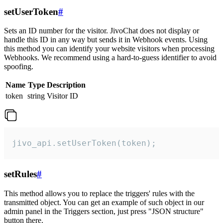
setUserToken
#
Sets an ID number for the visitor. JivoChat does not display or
handle this ID in any way but sends it in Webhook events. Using
this method you can identify your website visitors when processing
Webhooks. We recommend using a hard-to-guess identifier to avoid
spoofing.
Name
Type
Description
token
string
Visitor ID
jivo_api.setUserToken(token);
setRules
#
This method allows you to replace the triggers' rules with the
transmitted object. You can get an example of such object in our
admin panel in the Triggers section, just press "JSON structure"
button there.