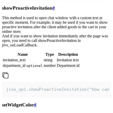
showProactiveInvitation
#
This method is used to open chat window with a custom text at
specific moment. For example, it may be used if you want to show
proactive invitation after the client added goods to the cart in your
online store.
And if you want to show invitation immediately after the page was
open, you need to call showProactiveInvitation in
jivo_onLoadCallback.
Name
Type
Description
invitation_text
string
Invitation text
department_id
number
Department id
optional
jivo_api.showProactiveInvitation("How can 
setWidgetColor
#