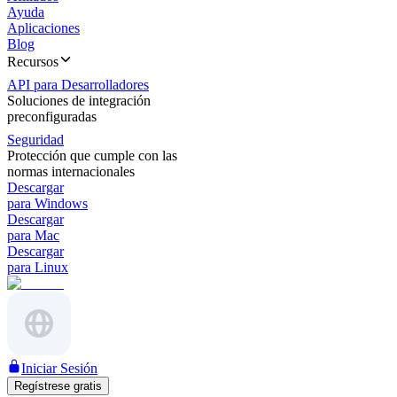
Ayuda
Aplicaciones
Blog
Recursos
API para Desarrolladores
Soluciones de integración
preconfiguradas
Seguridad
Protección que cumple con las
normas internacionales
Descargar
para Windows
Descargar
para Mac
Descargar
para Linux
Iniciar Sesión
Regístrese gratis