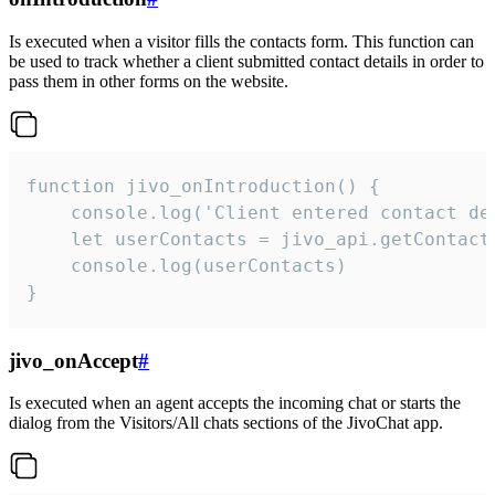
Is executed when a visitor fills the contacts form. This function can
be used to track whether a client submitted contact details in order to
pass them in other forms on the website.
function jivo_onIntroduction() {

    console.log('Client entered contact det
    let userContacts = jivo_api.getContactI
    console.log(userContacts)

}
jivo_onAccept
#
Is executed when an agent accepts the incoming chat or starts the
dialog from the Visitors/All chats sections of the JivoChat app.