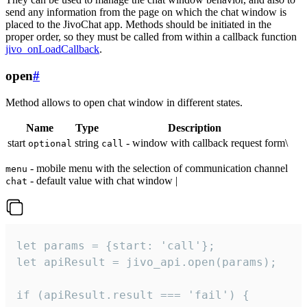
send any information from the page on which the chat window is
placed to the JivoChat app. Methods should be initiated in the
proper order, so they must be called from within a callback function
jivo_onLoadCallback
.
open
#
Method allows to open chat window in different states.
Name
Type
Description
start
string
- window with callback request form\
optional
call
- mobile menu with the selection of communication channel
menu
- default value with chat window |
chat
let params = {start: 'call'};

let apiResult = jivo_api.open(params);

if (apiResult.result === 'fail') {
