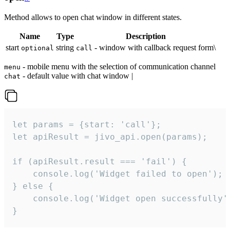
Method allows to open chat window in different states.
Name
Type
Description
start
string
- window with callback request form\
optional
call
- mobile menu with the selection of communication channel
menu
- default value with chat window |
chat
let params = {start: 'call'};

let apiResult = jivo_api.open(params);

if (apiResult.result === 'fail') {

    console.log('Widget failed to open');

} else {

    console.log('Widget open successfully')
}