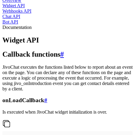
Overview
Widget API
Webhooks API
Chat API
Bot API
Documentation
Widget API
Callback functions
#
JivoChat executes the functions listed below to report about an event
on the page. You can declare any of these functions on the page and
execute a logic of processing the event that occurred. For example,
using jivo_onIntroduction event you can get contact details entered
by a client.
onLoadCallback
#
Is executed when JivoChat widget initialization is over.