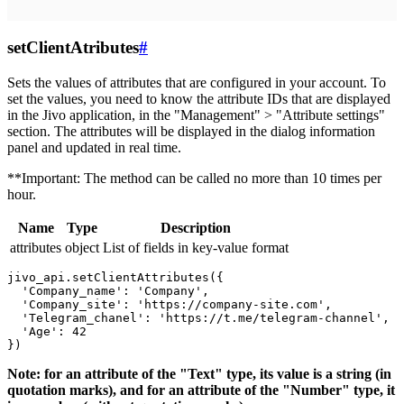
setClientAtributes
#
Sets the values ​​of attributes that are configured in your account. To
set the values, you need to know the attribute IDs that are displayed
in the Jivo application, in the "Management" > "Attribute settings"
section. The attributes will be displayed in the dialog information
panel and updated in real time.
**Important: The method can be called no more than 10 times per
hour.
Name
Type
Description
attributes
object
List of fields in key-value format
jivo_api.setClientAttributes({

  'Company_name': 'Company',

  'Company_site': 'https://company-site.com',

  'Telegram_chanel': 'https://t.me/telegram-channel',

  'Age': 42

Note: for an attribute of the "Text" type, its value is a string (in
quotation marks), and for an attribute of the "Number" type, it