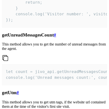
        return;

    }  

    console.log('Visitor number: ', visitor
});
getUnreadMessagesCount
#
This method allows you to get the number of unread messages from
the agent.
let count = jivo_api.getUnreadMessagesCount
console.log('Unread messages count:', coun
getUtm
#
This method allows you to get utm tags, if the website url contained
them at the time of the visitor's first site visit.