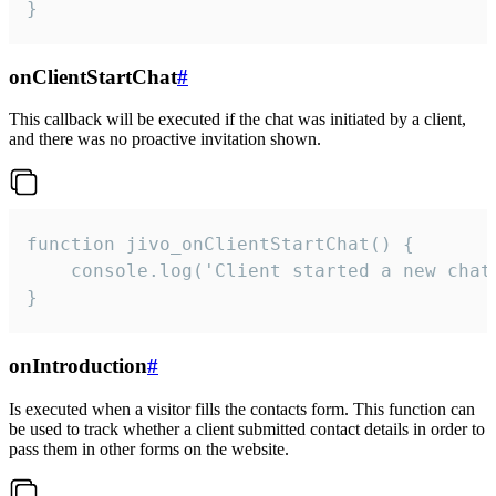
}
onClientStartChat
#
This callback will be executed if the chat was initiated by a client,
and there was no proactive invitation shown.
function jivo_onClientStartChat() {

    console.log('Client started a new chat'
}
onIntroduction
#
Is executed when a visitor fills the contacts form. This function can
be used to track whether a client submitted contact details in order to
pass them in other forms on the website.