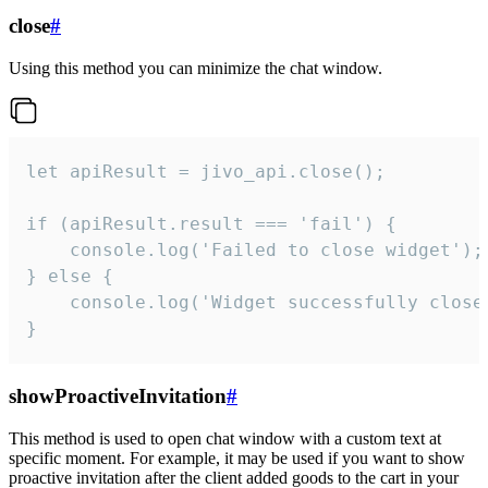
close
#
Using this method you can minimize the chat window.
let apiResult = jivo_api.close();

if (apiResult.result === 'fail') {

    console.log('Failed to close widget');

} else {

    console.log('Widget successfully close'
}
showProactiveInvitation
#
This method is used to open chat window with a custom text at
specific moment. For example, it may be used if you want to show
proactive invitation after the client added goods to the cart in your