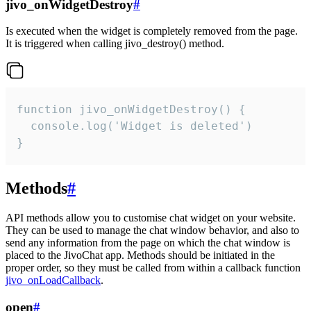
jivo_onWidgetDestroy
#
Is executed when the widget is completely removed from the page.
It is triggered when calling jivo_destroy() method.
function jivo_onWidgetDestroy() {

  console.log('Widget is deleted')

}
Methods
#
API methods allow you to customise chat widget on your website.
They can be used to manage the chat window behavior, and also to
send any information from the page on which the chat window is
placed to the JivoChat app. Methods should be initiated in the
proper order, so they must be called from within a callback function
jivo_onLoadCallback
.
open
#