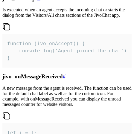
Is executed when an agent accepts the incoming chat or starts the
dialog from the Visitors/All chats sections of the JivoChat app.
function jivo_onAccept() {

	console.log('Agent joined the chat')

}
jivo_onMessageReceived
#
A new message from the agent is received. The function can be used
for the default chat label as well as for the custom icon. For
example, with onMessageReceived you can display the unread
messages counter for website visitors.
let i = 1;
