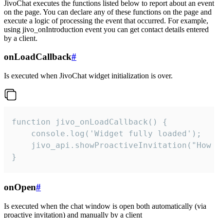
JivoChat executes the functions listed below to report about an event
on the page. You can declare any of these functions on the page and
execute a logic of processing the event that occurred. For example,
using jivo_onIntroduction event you can get contact details entered
by a client.
onLoadCallback
#
Is executed when JivoChat widget initialization is over.
function jivo_onLoadCallback() {

    console.log('Widget fully loaded');

    jivo_api.showProactiveInvitation("How c
}
onOpen
#
Is executed when the chat window is open both automatically (via
proactive invitation) and manually by a client