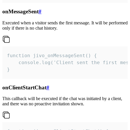
onMessageSent
#
Executed when a visitor sends the first message. It will be performed
only if there is no chat history.
function jivo_onMessageSent() {

    console.log('Client sent the first mess
}
onClientStartChat
#
This callback will be executed if the chat was initiated by a client,
and there was no proactive invitation shown.