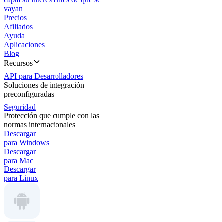
vayan
Precios
Afiliados
Ayuda
Aplicaciones
Blog
Recursos
API para Desarrolladores
Soluciones de integración
preconfiguradas
Seguridad
Protección que cumple con las
normas internacionales
Descargar
para Windows
Descargar
para Mac
Descargar
para Linux