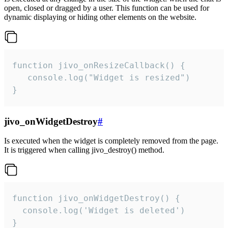
open, closed or dragged by a user. This function can be used for
dynamic displaying or hiding other elements on the website.
function jivo_onResizeCallback() {

   console.log("Widget is resized")

}
jivo_onWidgetDestroy
#
Is executed when the widget is completely removed from the page.
It is triggered when calling jivo_destroy() method.
function jivo_onWidgetDestroy() {

  console.log('Widget is deleted')

}