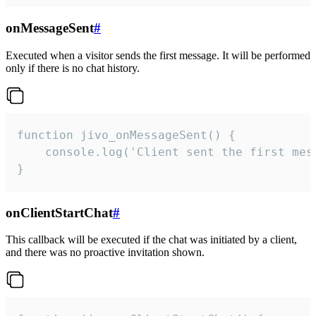
onMessageSent
#
Executed when a visitor sends the first message. It will be performed
only if there is no chat history.
function jivo_onMessageSent() {

    console.log('Client sent the first mess
}
onClientStartChat
#
This callback will be executed if the chat was initiated by a client,
and there was no proactive invitation shown.