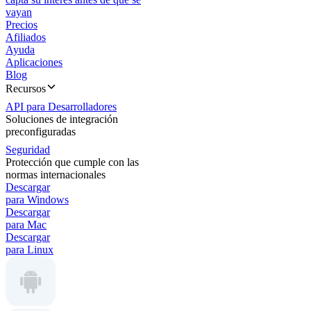
vayan
Precios
Afiliados
Ayuda
Aplicaciones
Blog
Recursos
API para Desarrolladores
Soluciones de integración
preconfiguradas
Seguridad
Protección que cumple con las
normas internacionales
Descargar
para Windows
Descargar
para Mac
Descargar
para Linux