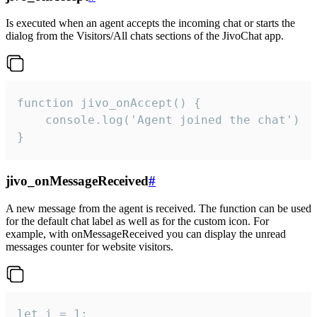
Is executed when an agent accepts the incoming chat or starts the
dialog from the Visitors/All chats sections of the JivoChat app.
function jivo_onAccept() {

	console.log('Agent joined the chat')

}
jivo_onMessageReceived
#
A new message from the agent is received. The function can be used
for the default chat label as well as for the custom icon. For
example, with onMessageReceived you can display the unread
messages counter for website visitors.
let i = 1;
