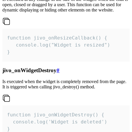
open, closed or dragged by a user. This function can be used for
dynamic displaying or hiding other elements on the website.
function jivo_onResizeCallback() {

   console.log("Widget is resized")

}
jivo_onWidgetDestroy
#
Is executed when the widget is completely removed from the page.
It is triggered when calling jivo_destroy() method.
function jivo_onWidgetDestroy() {

  console.log('Widget is deleted')

}