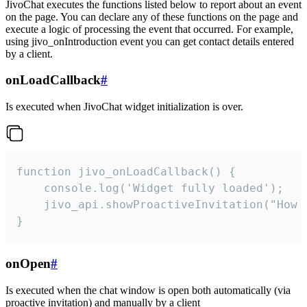
JivoChat executes the functions listed below to report about an event
on the page. You can declare any of these functions on the page and
execute a logic of processing the event that occurred. For example,
using jivo_onIntroduction event you can get contact details entered
by a client.
onLoadCallback
#
Is executed when JivoChat widget initialization is over.
function jivo_onLoadCallback() {

    console.log('Widget fully loaded');

    jivo_api.showProactiveInvitation("How c
}
onOpen
#
Is executed when the chat window is open both automatically (via
proactive invitation) and manually by a client