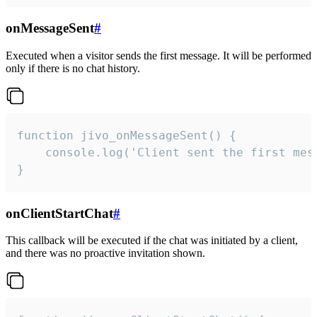
onMessageSent
#
Executed when a visitor sends the first message. It will be performed
only if there is no chat history.
function jivo_onMessageSent() {

    console.log('Client sent the first mess
}
onClientStartChat
#
This callback will be executed if the chat was initiated by a client,
and there was no proactive invitation shown.