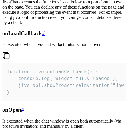
JivoChat executes the functions listed below to report about an event
on the page. You can declare any of these functions on the page and
execute a logic of processing the event that occurred. For example,
using jivo_onIntroduction event you can get contact details entered
by a client.
onLoadCallback
#
Is executed when JivoChat widget initialization is over.
function jivo_onLoadCallback() {

    console.log('Widget fully loaded');

    jivo_api.showProactiveInvitation("How c
}
onOpen
#
Is executed when the chat window is open both automatically (via
proactive invitation) and manually by a client