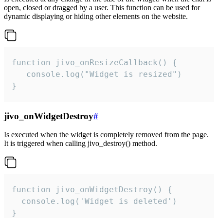
open, closed or dragged by a user. This function can be used for
dynamic displaying or hiding other elements on the website.
function jivo_onResizeCallback() {

   console.log("Widget is resized")

}
jivo_onWidgetDestroy
#
Is executed when the widget is completely removed from the page.
It is triggered when calling jivo_destroy() method.
function jivo_onWidgetDestroy() {

  console.log('Widget is deleted')

}