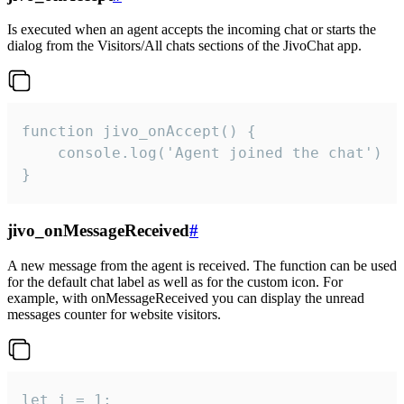
Is executed when an agent accepts the incoming chat or starts the
dialog from the Visitors/All chats sections of the JivoChat app.
function jivo_onAccept() {

	console.log('Agent joined the chat')

}
jivo_onMessageReceived
#
A new message from the agent is received. The function can be used
for the default chat label as well as for the custom icon. For
example, with onMessageReceived you can display the unread
messages counter for website visitors.
let i = 1;
