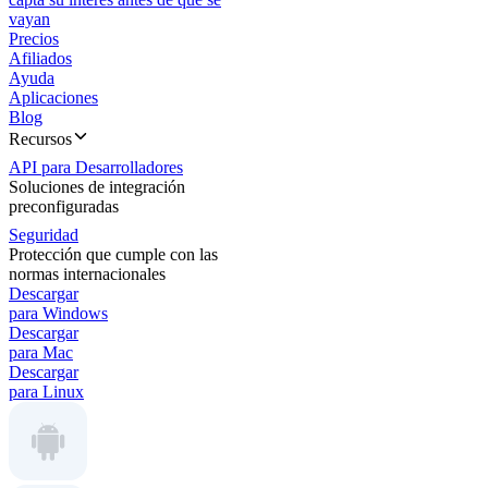
vayan
Precios
Afiliados
Ayuda
Aplicaciones
Blog
Recursos
API para Desarrolladores
Soluciones de integración
preconfiguradas
Seguridad
Protección que cumple con las
normas internacionales
Descargar
para Windows
Descargar
para Mac
Descargar
para Linux