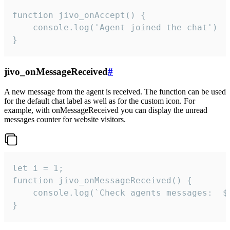
function jivo_onAccept() {

	console.log('Agent joined the chat')

}
jivo_onMessageReceived
#
A new message from the agent is received. The function can be used
for the default chat label as well as for the custom icon. For
example, with onMessageReceived you can display the unread
messages counter for website visitors.
let i = 1;

function jivo_onMessageReceived() {

	console.log(`Check agents messages:  ${i++}`)

}