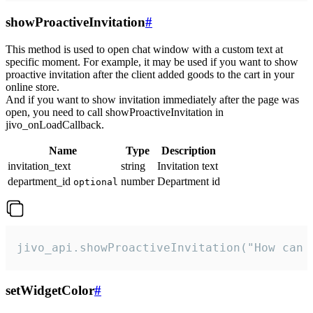
showProactiveInvitation
#
This method is used to open chat window with a custom text at
specific moment. For example, it may be used if you want to show
proactive invitation after the client added goods to the cart in your
online store.
And if you want to show invitation immediately after the page was
open, you need to call showProactiveInvitation in
jivo_onLoadCallback.
Name
Type
Description
invitation_text
string
Invitation text
department_id
number
Department id
optional
jivo_api.showProactiveInvitation("How can 
setWidgetColor
#