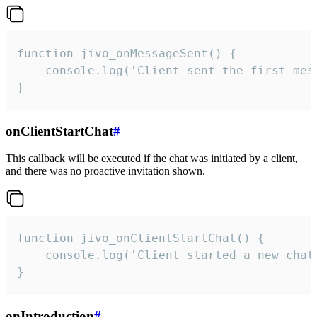
function jivo_onMessageSent() {

    console.log('Client sent the first mess
}
onClientStartChat
#
This callback will be executed if the chat was initiated by a client,
and there was no proactive invitation shown.
function jivo_onClientStartChat() {

    console.log('Client started a new chat'
}
onIntroduction
#