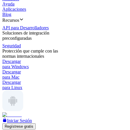
Ayuda
Aplicaciones
Blog
Recursos
API para Desarrolladores
Soluciones de integración
preconfiguradas
Seguridad
Protección que cumple con las
normas internacionales
Descargar
para Windows
Descargar
para Mac
Descargar
para Linux
Iniciar Sesión
Regístrese gratis