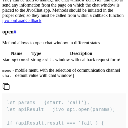
send any information from the page on which the chat window is
placed to the JivoChat app. Methods should be initiated in the
proper order, so they must be called from within a callback function
jivo_onLoadCallback
.
open
#
Method allows to open chat window in different states.
Name
Type
Description
start
string
- window with callback request form\
optional
call
- mobile menu with the selection of communication channel
menu
- default value with chat window |
chat
let params = {start: 'call'};

let apiResult = jivo_api.open(params);

if (apiResult.result === 'fail') {
