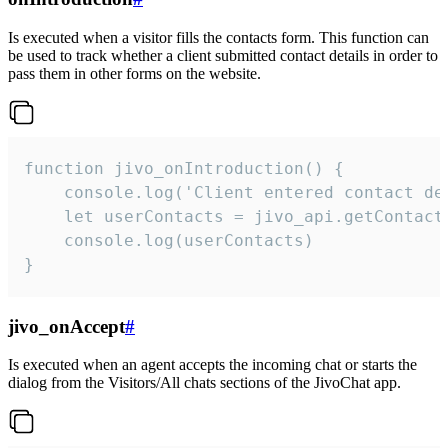
Is executed when a visitor fills the contacts form. This function can
be used to track whether a client submitted contact details in order to
pass them in other forms on the website.
function jivo_onIntroduction() {

    console.log('Client entered contact det
    let userContacts = jivo_api.getContactI
    console.log(userContacts)

}
jivo_onAccept
#
Is executed when an agent accepts the incoming chat or starts the
dialog from the Visitors/All chats sections of the JivoChat app.