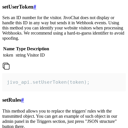
setUserToken
#
Sets an ID number for the visitor. JivoChat does not display or
handle this ID in any way but sends it in Webhook events. Using
this method you can identify your website visitors when processing
Webhooks. We recommend using a hard-to-guess identifier to avoid
spoofing.
Name
Type
Description
token
string
Visitor ID
jivo_api.setUserToken(token);
setRules
#
This method allows you to replace the triggers' rules with the
transmitted object. You can get an example of such object in our
admin panel in the Triggers section, just press "JSON structure"
button there.