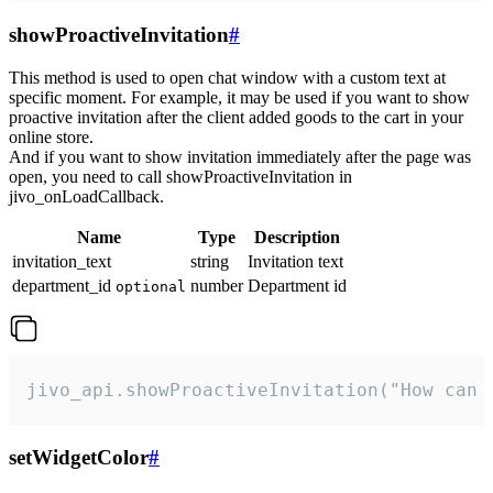
showProactiveInvitation
#
This method is used to open chat window with a custom text at
specific moment. For example, it may be used if you want to show
proactive invitation after the client added goods to the cart in your
online store.
And if you want to show invitation immediately after the page was
open, you need to call showProactiveInvitation in
jivo_onLoadCallback.
Name
Type
Description
invitation_text
string
Invitation text
department_id
number
Department id
optional
jivo_api.showProactiveInvitation("How can 
setWidgetColor
#