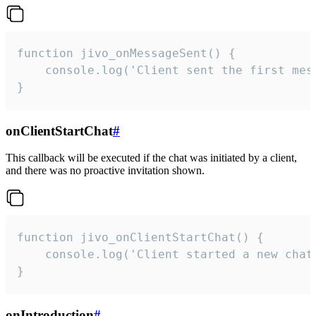
function jivo_onMessageSent() {

    console.log('Client sent the first mess
}
onClientStartChat
#
This callback will be executed if the chat was initiated by a client,
and there was no proactive invitation shown.
function jivo_onClientStartChat() {

    console.log('Client started a new chat'
}
onIntroduction
#