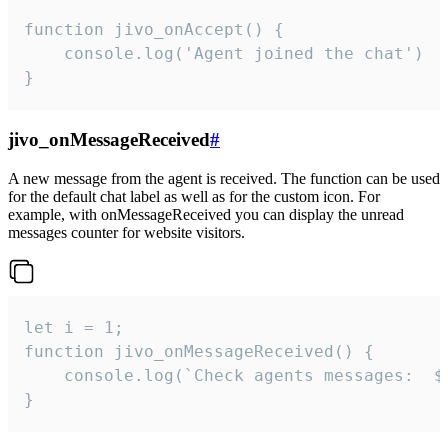
function jivo_onAccept() {

	console.log('Agent joined the chat')

}
jivo_onMessageReceived
#
A new message from the agent is received. The function can be used
for the default chat label as well as for the custom icon. For
example, with onMessageReceived you can display the unread
messages counter for website visitors.
let i = 1;

function jivo_onMessageReceived() {

	console.log(`Check agents messages:  ${i++}`)

}