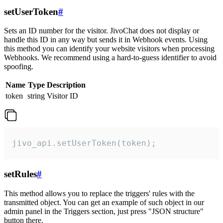
setUserToken
#
Sets an ID number for the visitor. JivoChat does not display or
handle this ID in any way but sends it in Webhook events. Using
this method you can identify your website visitors when processing
Webhooks. We recommend using a hard-to-guess identifier to avoid
spoofing.
Name
Type
Description
token
string
Visitor ID
jivo_api.setUserToken(token);
setRules
#
This method allows you to replace the triggers' rules with the
transmitted object. You can get an example of such object in our
admin panel in the Triggers section, just press "JSON structure"
button there.