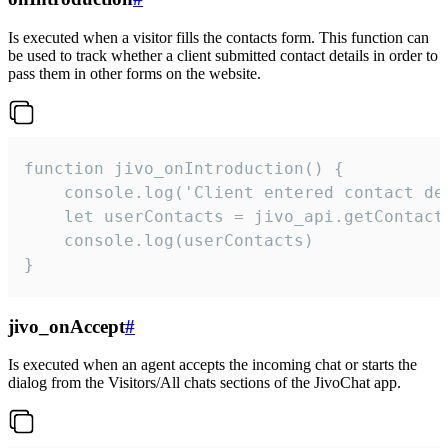
Is executed when a visitor fills the contacts form. This function can
be used to track whether a client submitted contact details in order to
pass them in other forms on the website.
function jivo_onIntroduction() {

    console.log('Client entered contact det
    let userContacts = jivo_api.getContactI
    console.log(userContacts)

}
jivo_onAccept
#
Is executed when an agent accepts the incoming chat or starts the
dialog from the Visitors/All chats sections of the JivoChat app.