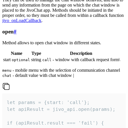
send any information from the page on which the chat window is
placed to the JivoChat app. Methods should be initiated in the
proper order, so they must be called from within a callback function
jivo_onLoadCallback
.
open
#
Method allows to open chat window in different states.
Name
Type
Description
start
string
- window with callback request form\
optional
call
- mobile menu with the selection of communication channel
menu
- default value with chat window |
chat
let params = {start: 'call'};

let apiResult = jivo_api.open(params);

if (apiResult.result === 'fail') {
