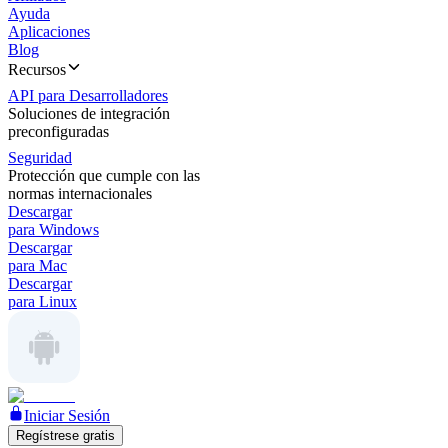
Ayuda
Aplicaciones
Blog
Recursos
API para Desarrolladores
Soluciones de integración
preconfiguradas
Seguridad
Protección que cumple con las
normas internacionales
Descargar
para Windows
Descargar
para Mac
Descargar
para Linux
Iniciar Sesión
Regístrese gratis