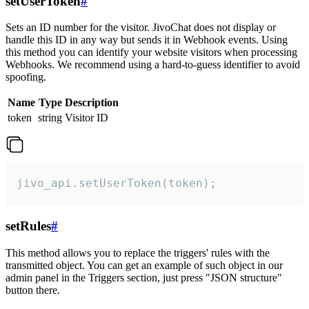
setUserToken
#
Sets an ID number for the visitor. JivoChat does not display or
handle this ID in any way but sends it in Webhook events. Using
this method you can identify your website visitors when processing
Webhooks. We recommend using a hard-to-guess identifier to avoid
spoofing.
Name
Type
Description
token
string
Visitor ID
jivo_api.setUserToken(token);
setRules
#
This method allows you to replace the triggers' rules with the
transmitted object. You can get an example of such object in our
admin panel in the Triggers section, just press "JSON structure"
button there.