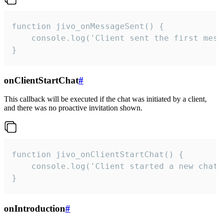
function jivo_onMessageSent() {

    console.log('Client sent the first mess
}
onClientStartChat
#
This callback will be executed if the chat was initiated by a client,
and there was no proactive invitation shown.
function jivo_onClientStartChat() {

    console.log('Client started a new chat'
}
onIntroduction
#