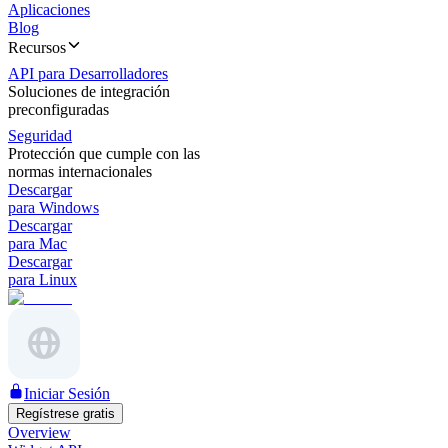
Aplicaciones
Blog
Recursos
API para Desarrolladores
Soluciones de integración
preconfiguradas
Seguridad
Protección que cumple con las
normas internacionales
Descargar
para Windows
Descargar
para Mac
Descargar
para Linux
Iniciar Sesión
Regístrese gratis
Overview