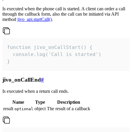
Is executed when the phone call is started. A client can order a call
through the callback form, also the call can be initiated via API
method
jivo_api.startCall()
.
function jivo_onCallStart() {

  console.log('Call is started')

}
jivo_onCallEnd
#
Is executed when a return call ends.
Name
Type
Description
result
object
The result of a callback
optional