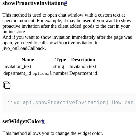
showProactiveInvitation
#
This method is used to open chat window with a custom text at
specific moment. For example, it may be used if you want to show
proactive invitation after the client added goods to the cart in your
online store.
And if you want to show invitation immediately after the page was
open, you need to call showProactiveInvitation in
jivo_onLoadCallback.
Name
Type
Description
invitation_text
string
Invitation text
department_id
number
Department id
optional
jivo_api.showProactiveInvitation("How can 
setWidgetColor
#
This method allows you to change the widget color.