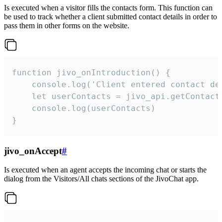
Is executed when a visitor fills the contacts form. This function can
be used to track whether a client submitted contact details in order to
pass them in other forms on the website.
function jivo_onIntroduction() {

    console.log('Client entered contact det
    let userContacts = jivo_api.getContactI
    console.log(userContacts)

}
jivo_onAccept
#
Is executed when an agent accepts the incoming chat or starts the
dialog from the Visitors/All chats sections of the JivoChat app.