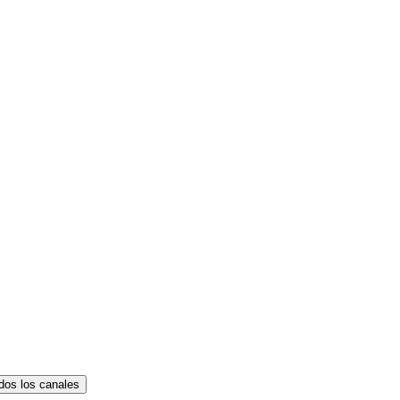
dos los canales