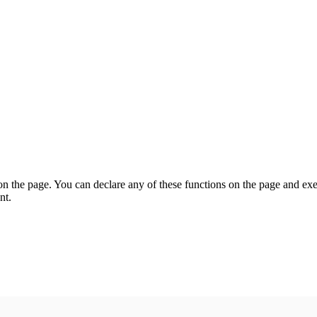
on the page. You can declare any of these functions on the page and exe
nt.