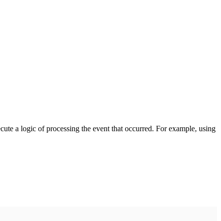
cute a logic of processing the event that occurred. For example, using