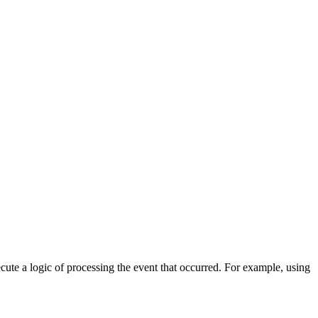
cute a logic of processing the event that occurred. For example, using