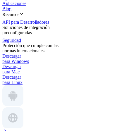
Aplicaciones
Blog
Recursos
API para Desarrolladores
Soluciones de integración
preconfiguradas
Seguridad
Protección que cumple con las
normas internacionales
Descargar
para Windows
Descargar
para Mac
Descargar
para Linux