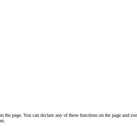
on the page. You can declare any of these functions on the page and exe
nt.