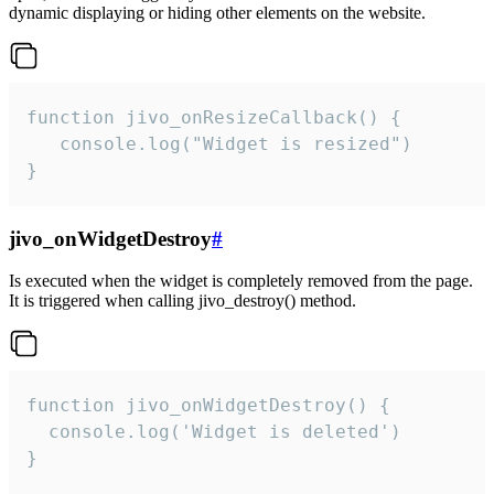
dynamic displaying or hiding other elements on the website.
function jivo_onResizeCallback() {

   console.log("Widget is resized")

}
jivo_onWidgetDestroy
#
Is executed when the widget is completely removed from the page.
It is triggered when calling jivo_destroy() method.
function jivo_onWidgetDestroy() {

  console.log('Widget is deleted')

}