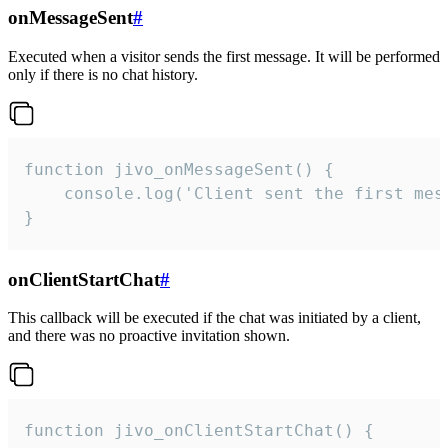
onMessageSent
#
Executed when a visitor sends the first message. It will be performed
only if there is no chat history.
function jivo_onMessageSent() {

    console.log('Client sent the first mess
}
onClientStartChat
#
This callback will be executed if the chat was initiated by a client,
and there was no proactive invitation shown.
function jivo_onClientStartChat() {
