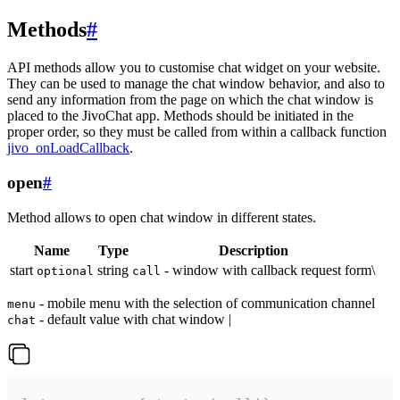
Methods
#
API methods allow you to customise chat widget on your website.
They can be used to manage the chat window behavior, and also to
send any information from the page on which the chat window is
placed to the JivoChat app. Methods should be initiated in the
proper order, so they must be called from within a callback function
jivo_onLoadCallback
.
open
#
Method allows to open chat window in different states.
Name
Type
Description
start
string
- window with callback request form\
optional
call
- mobile menu with the selection of communication channel
menu
- default value with chat window |
chat