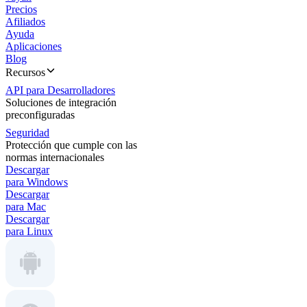
Precios
Afiliados
Ayuda
Aplicaciones
Blog
Recursos
API para Desarrolladores
Soluciones de integración
preconfiguradas
Seguridad
Protección que cumple con las
normas internacionales
Descargar
para Windows
Descargar
para Mac
Descargar
para Linux