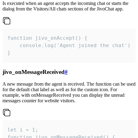
Is executed when an agent accepts the incoming chat or starts the
dialog from the Visitors/All chats sections of the JivoChat app.
function jivo_onAccept() {

	console.log('Agent joined the chat')

}
jivo_onMessageReceived
#
A new message from the agent is received. The function can be used
for the default chat label as well as for the custom icon. For
example, with onMessageReceived you can display the unread
messages counter for website visitors.
let i = 1;

function jivo_onMessageReceived() {
