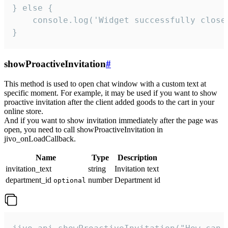
} else {

    console.log('Widget successfully close'
}
showProactiveInvitation
#
This method is used to open chat window with a custom text at
specific moment. For example, it may be used if you want to show
proactive invitation after the client added goods to the cart in your
online store.
And if you want to show invitation immediately after the page was
open, you need to call showProactiveInvitation in
jivo_onLoadCallback.
Name
Type
Description
invitation_text
string
Invitation text
department_id
number
Department id
optional