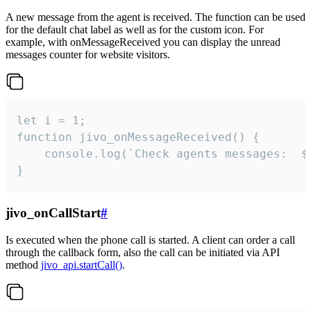
A new message from the agent is received. The function can be used
for the default chat label as well as for the custom icon. For
example, with onMessageReceived you can display the unread
messages counter for website visitors.
let i = 1;

function jivo_onMessageReceived() {

	console.log(`Check agents messages:  ${i++}`)

}
jivo_onCallStart
#
Is executed when the phone call is started. A client can order a call
through the callback form, also the call can be initiated via API
method
jivo_api.startCall()
.