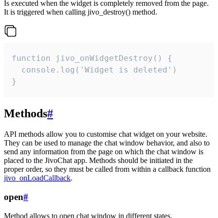
Is executed when the widget is completely removed from the page.
It is triggered when calling jivo_destroy() method.
function jivo_onWidgetDestroy() {

  console.log('Widget is deleted')

}
Methods
#
API methods allow you to customise chat widget on your website.
They can be used to manage the chat window behavior, and also to
send any information from the page on which the chat window is
placed to the JivoChat app. Methods should be initiated in the
proper order, so they must be called from within a callback function
jivo_onLoadCallback
.
open
#
Method allows to open chat window in different states.