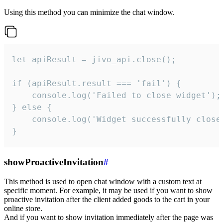
Using this method you can minimize the chat window.
let apiResult = jivo_api.close();

if (apiResult.result === 'fail') {

    console.log('Failed to close widget');

} else {

    console.log('Widget successfully close'
}
showProactiveInvitation
#
This method is used to open chat window with a custom text at
specific moment. For example, it may be used if you want to show
proactive invitation after the client added goods to the cart in your
online store.
And if you want to show invitation immediately after the page was