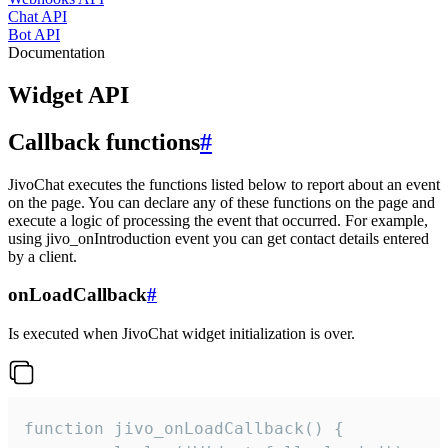
Chat API
Bot API
Documentation
Widget API
Callback functions
#
JivoChat executes the functions listed below to report about an event
on the page. You can declare any of these functions on the page and
execute a logic of processing the event that occurred. For example,
using jivo_onIntroduction event you can get contact details entered
by a client.
onLoadCallback
#
Is executed when JivoChat widget initialization is over.
function jivo_onLoadCallback() {
