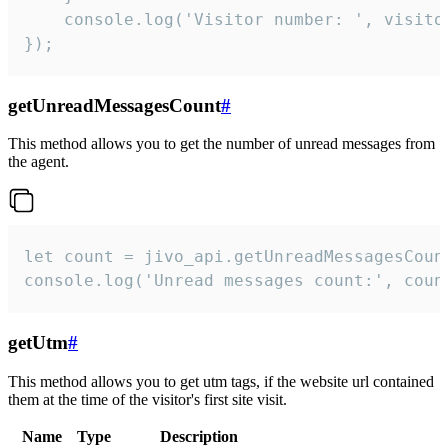
    console.log('Visitor number: ', visitor
});
getUnreadMessagesCount
#
This method allows you to get the number of unread messages from
the agent.
let count = jivo_api.getUnreadMessagesCount
console.log('Unread messages count:', coun
getUtm
#
This method allows you to get utm tags, if the website url contained
them at the time of the visitor's first site visit.
Name
Type
Description