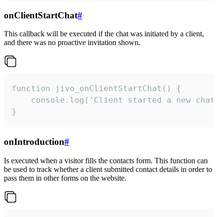
onClientStartChat
#
This callback will be executed if the chat was initiated by a client,
and there was no proactive invitation shown.
function jivo_onClientStartChat() {

    console.log('Client started a new chat'
}
onIntroduction
#
Is executed when a visitor fills the contacts form. This function can
be used to track whether a client submitted contact details in order to
pass them in other forms on the website.