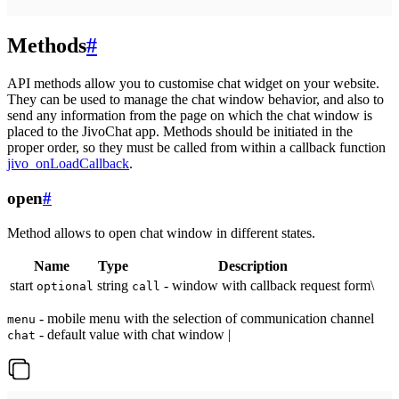
Methods
#
API methods allow you to customise chat widget on your website.
They can be used to manage the chat window behavior, and also to
send any information from the page on which the chat window is
placed to the JivoChat app. Methods should be initiated in the
proper order, so they must be called from within a callback function
jivo_onLoadCallback
.
open
#
Method allows to open chat window in different states.
Name
Type
Description
start
string
- window with callback request form\
optional
call
- mobile menu with the selection of communication channel
menu
- default value with chat window |
chat