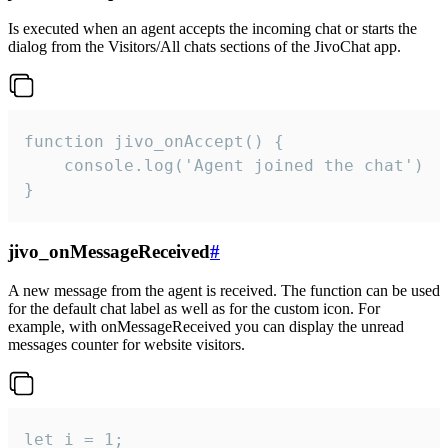
Is executed when an agent accepts the incoming chat or starts the
dialog from the Visitors/All chats sections of the JivoChat app.
function jivo_onAccept() {

	console.log('Agent joined the chat')

}
jivo_onMessageReceived
#
A new message from the agent is received. The function can be used
for the default chat label as well as for the custom icon. For
example, with onMessageReceived you can display the unread
messages counter for website visitors.
let i = 1;
