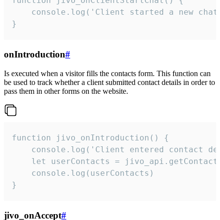
function jivo_onClientStartChat() {

    console.log('Client started a new chat'
}
onIntroduction
#
Is executed when a visitor fills the contacts form. This function can
be used to track whether a client submitted contact details in order to
pass them in other forms on the website.
function jivo_onIntroduction() {

    console.log('Client entered contact det
    let userContacts = jivo_api.getContactI
    console.log(userContacts)

}
jivo_onAccept
#