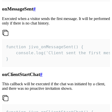
onMessageSent
#
Executed when a visitor sends the first message. It will be performed
only if there is no chat history.
function jivo_onMessageSent() {

    console.log('Client sent the first mess
}
onClientStartChat
#
This callback will be executed if the chat was initiated by a client,
and there was no proactive invitation shown.