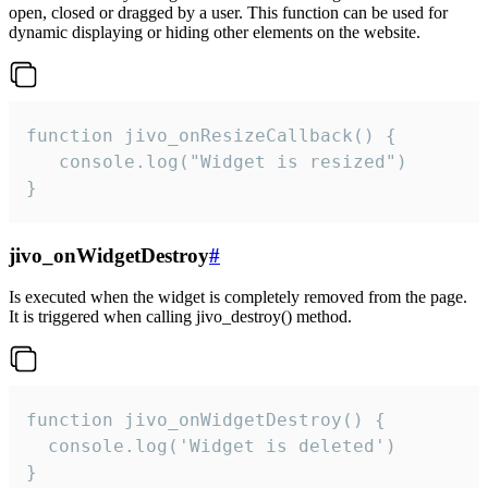
open, closed or dragged by a user. This function can be used for
dynamic displaying or hiding other elements on the website.
function jivo_onResizeCallback() {

   console.log("Widget is resized")

}
jivo_onWidgetDestroy
#
Is executed when the widget is completely removed from the page.
It is triggered when calling jivo_destroy() method.
function jivo_onWidgetDestroy() {

  console.log('Widget is deleted')

}