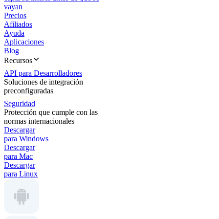
vayan
Precios
Afiliados
Ayuda
Aplicaciones
Blog
Recursos
API para Desarrolladores
Soluciones de integración
preconfiguradas
Seguridad
Protección que cumple con las
normas internacionales
Descargar
para Windows
Descargar
para Mac
Descargar
para Linux