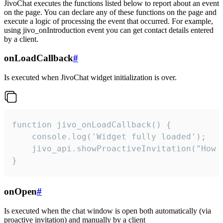
JivoChat executes the functions listed below to report about an event
on the page. You can declare any of these functions on the page and
execute a logic of processing the event that occurred. For example,
using jivo_onIntroduction event you can get contact details entered
by a client.
onLoadCallback
#
Is executed when JivoChat widget initialization is over.
function jivo_onLoadCallback() {

    console.log('Widget fully loaded');

    jivo_api.showProactiveInvitation("How c
}
onOpen
#
Is executed when the chat window is open both automatically (via
proactive invitation) and manually by a client