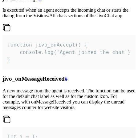
Is executed when an agent accepts the incoming chat or starts the
dialog from the Visitors/All chats sections of the JivoChat app.
function jivo_onAccept() {

	console.log('Agent joined the chat')

}
jivo_onMessageReceived
#
A new message from the agent is received. The function can be used
for the default chat label as well as for the custom icon. For
example, with onMessageReceived you can display the unread
messages counter for website visitors.
let i = 1;
