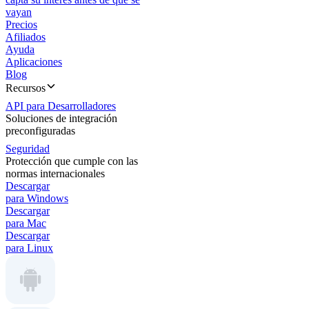
vayan
Precios
Afiliados
Ayuda
Aplicaciones
Blog
Recursos
API para Desarrolladores
Soluciones de integración
preconfiguradas
Seguridad
Protección que cumple con las
normas internacionales
Descargar
para Windows
Descargar
para Mac
Descargar
para Linux