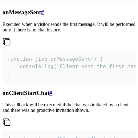
onMessageSent
#
Executed when a visitor sends the first message. It will be performed
only if there is no chat history.
function jivo_onMessageSent() {

    console.log('Client sent the first mess
}
onClientStartChat
#
This callback will be executed if the chat was initiated by a client,
and there was no proactive invitation shown.