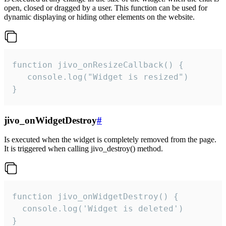
open, closed or dragged by a user. This function can be used for
dynamic displaying or hiding other elements on the website.
function jivo_onResizeCallback() {

   console.log("Widget is resized")

}
jivo_onWidgetDestroy
#
Is executed when the widget is completely removed from the page.
It is triggered when calling jivo_destroy() method.
function jivo_onWidgetDestroy() {

  console.log('Widget is deleted')

}