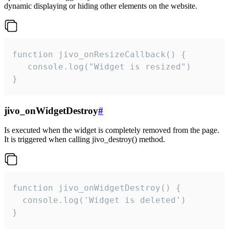
dynamic displaying or hiding other elements on the website.
function jivo_onResizeCallback() {

   console.log("Widget is resized")

}
jivo_onWidgetDestroy
#
Is executed when the widget is completely removed from the page.
It is triggered when calling jivo_destroy() method.
function jivo_onWidgetDestroy() {

  console.log('Widget is deleted')

}