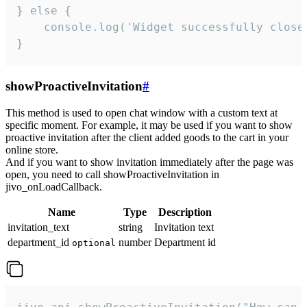
} else {

    console.log('Widget successfully close'
}
showProactiveInvitation
#
This method is used to open chat window with a custom text at
specific moment. For example, it may be used if you want to show
proactive invitation after the client added goods to the cart in your
online store.
And if you want to show invitation immediately after the page was
open, you need to call showProactiveInvitation in
jivo_onLoadCallback.
Name
Type
Description
invitation_text
string
Invitation text
department_id
number
Department id
optional