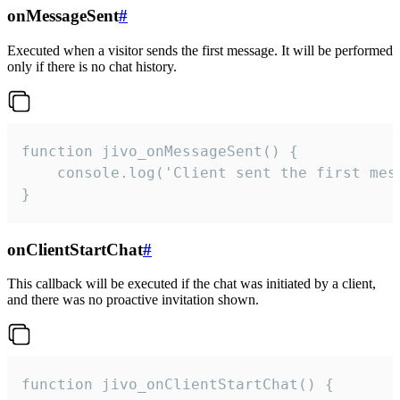
onMessageSent
#
Executed when a visitor sends the first message. It will be performed
only if there is no chat history.
function jivo_onMessageSent() {

    console.log('Client sent the first mess
}
onClientStartChat
#
This callback will be executed if the chat was initiated by a client,
and there was no proactive invitation shown.
function jivo_onClientStartChat() {
