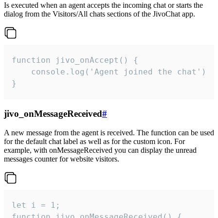
Is executed when an agent accepts the incoming chat or starts the
dialog from the Visitors/All chats sections of the JivoChat app.
function jivo_onAccept() {

	console.log('Agent joined the chat')

}
jivo_onMessageReceived
#
A new message from the agent is received. The function can be used
for the default chat label as well as for the custom icon. For
example, with onMessageReceived you can display the unread
messages counter for website visitors.
let i = 1;

function jivo_onMessageReceived() {
