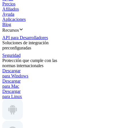
Precios
Afiliados
Ayuda
Aplicaciones
Blog
Recursos
API para Desarrolladores
Soluciones de integración
preconfiguradas
Seguridad
Protección que cumple con las
normas internacionales
Descargar
para Windows
Descargar
para Mac
Descargar
para Linux