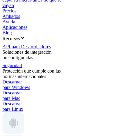
vayan
Precios
Afiliados
Ayuda
Aplicaciones
Blog
Recursos
API para Desarrolladores
Soluciones de integración
preconfiguradas
Seguridad
Protección que cumple con las
normas internacionales
Descargar
para Windows
Descargar
para Mac
Descargar
para Linux