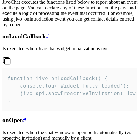
JivoChat executes the functions listed below to report about an event
on the page. You can declare any of these functions on the page and
execute a logic of processing the event that occurred. For example,
using jivo_onIntroduction event you can get contact details entered
by a client.
onLoadCallback
#
Is executed when JivoChat widget initialization is over.
function jivo_onLoadCallback() {

    console.log('Widget fully loaded');

    jivo_api.showProactiveInvitation("How c
}
onOpen
#
Is executed when the chat window is open both automatically (via
proactive invitation) and manually by a client