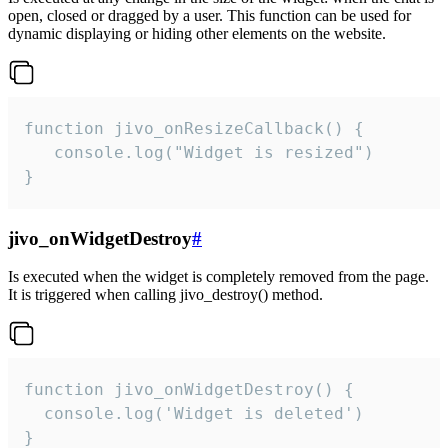
open, closed or dragged by a user. This function can be used for
dynamic displaying or hiding other elements on the website.
function jivo_onResizeCallback() {

   console.log("Widget is resized")

}
jivo_onWidgetDestroy
#
Is executed when the widget is completely removed from the page.
It is triggered when calling jivo_destroy() method.
function jivo_onWidgetDestroy() {

  console.log('Widget is deleted')

}