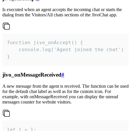
Is executed when an agent accepts the incoming chat or starts the
dialog from the Visitors/All chats sections of the JivoChat app.
function jivo_onAccept() {

	console.log('Agent joined the chat')

}
jivo_onMessageReceived
#
A new message from the agent is received. The function can be used
for the default chat label as well as for the custom icon. For
example, with onMessageReceived you can display the unread
messages counter for website visitors.
let i = 1;
