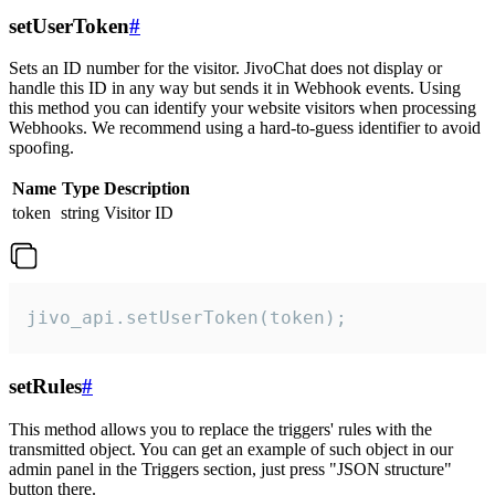
setUserToken
#
Sets an ID number for the visitor. JivoChat does not display or
handle this ID in any way but sends it in Webhook events. Using
this method you can identify your website visitors when processing
Webhooks. We recommend using a hard-to-guess identifier to avoid
spoofing.
Name
Type
Description
token
string
Visitor ID
jivo_api.setUserToken(token);
setRules
#
This method allows you to replace the triggers' rules with the
transmitted object. You can get an example of such object in our
admin panel in the Triggers section, just press "JSON structure"
button there.