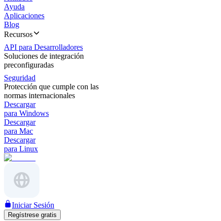
Ayuda
Aplicaciones
Blog
Recursos
API para Desarrolladores
Soluciones de integración
preconfiguradas
Seguridad
Protección que cumple con las
normas internacionales
Descargar
para Windows
Descargar
para Mac
Descargar
para Linux
Iniciar Sesión
Regístrese gratis