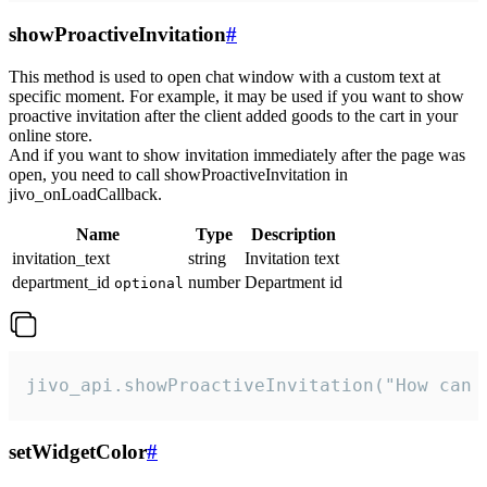
showProactiveInvitation
#
This method is used to open chat window with a custom text at
specific moment. For example, it may be used if you want to show
proactive invitation after the client added goods to the cart in your
online store.
And if you want to show invitation immediately after the page was
open, you need to call showProactiveInvitation in
jivo_onLoadCallback.
Name
Type
Description
invitation_text
string
Invitation text
department_id
number
Department id
optional
jivo_api.showProactiveInvitation("How can 
setWidgetColor
#