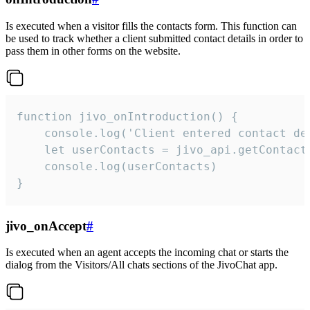
Is executed when a visitor fills the contacts form. This function can
be used to track whether a client submitted contact details in order to
pass them in other forms on the website.
function jivo_onIntroduction() {

    console.log('Client entered contact det
    let userContacts = jivo_api.getContactI
    console.log(userContacts)

}
jivo_onAccept
#
Is executed when an agent accepts the incoming chat or starts the
dialog from the Visitors/All chats sections of the JivoChat app.