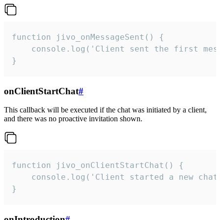
function jivo_onMessageSent() {

    console.log('Client sent the first mess
}
onClientStartChat
#
This callback will be executed if the chat was initiated by a client,
and there was no proactive invitation shown.
function jivo_onClientStartChat() {

    console.log('Client started a new chat'
}
onIntroduction
#