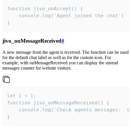
function jivo_onAccept() {

	console.log('Agent joined the chat')

}
jivo_onMessageReceived
#
A new message from the agent is received. The function can be used
for the default chat label as well as for the custom icon. For
example, with onMessageReceived you can display the unread
messages counter for website visitors.
let i = 1;

function jivo_onMessageReceived() {

	console.log(`Check agents messages:  ${i++}`)

}