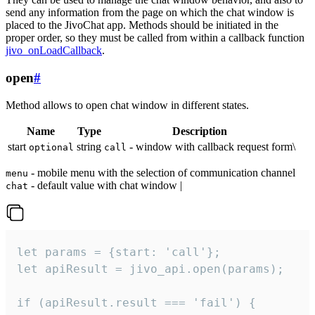
send any information from the page on which the chat window is
placed to the JivoChat app. Methods should be initiated in the
proper order, so they must be called from within a callback function
jivo_onLoadCallback
.
open
#
Method allows to open chat window in different states.
Name
Type
Description
start
string
- window with callback request form\
optional
call
- mobile menu with the selection of communication channel
menu
- default value with chat window |
chat
let params = {start: 'call'};

let apiResult = jivo_api.open(params);

if (apiResult.result === 'fail') {
