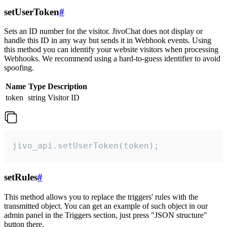
setUserToken
#
Sets an ID number for the visitor. JivoChat does not display or
handle this ID in any way but sends it in Webhook events. Using
this method you can identify your website visitors when processing
Webhooks. We recommend using a hard-to-guess identifier to avoid
spoofing.
Name
Type
Description
token
string
Visitor ID
jivo_api.setUserToken(token);
setRules
#
This method allows you to replace the triggers' rules with the
transmitted object. You can get an example of such object in our
admin panel in the Triggers section, just press "JSON structure"
button there.