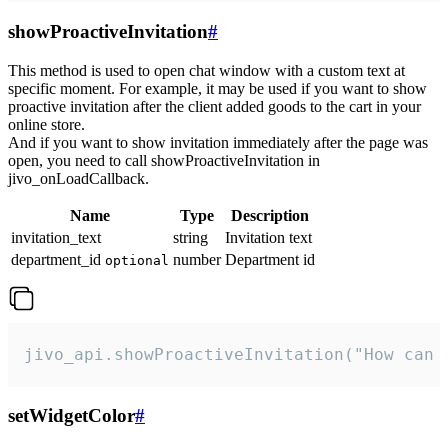
showProactiveInvitation
#
This method is used to open chat window with a custom text at
specific moment. For example, it may be used if you want to show
proactive invitation after the client added goods to the cart in your
online store.
And if you want to show invitation immediately after the page was
open, you need to call showProactiveInvitation in
jivo_onLoadCallback.
Name
Type
Description
invitation_text
string
Invitation text
department_id
number
Department id
optional
jivo_api.showProactiveInvitation("How can 
setWidgetColor
#