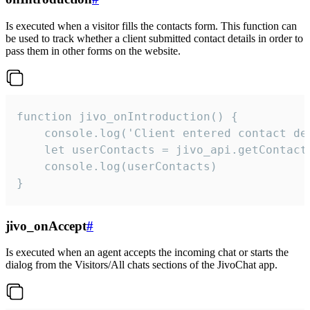
Is executed when a visitor fills the contacts form. This function can
be used to track whether a client submitted contact details in order to
pass them in other forms on the website.
function jivo_onIntroduction() {

    console.log('Client entered contact det
    let userContacts = jivo_api.getContactI
    console.log(userContacts)

}
jivo_onAccept
#
Is executed when an agent accepts the incoming chat or starts the
dialog from the Visitors/All chats sections of the JivoChat app.