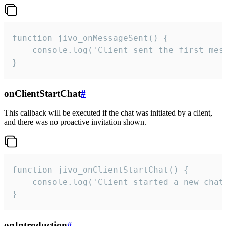
function jivo_onMessageSent() {

    console.log('Client sent the first mess
}
onClientStartChat
#
This callback will be executed if the chat was initiated by a client,
and there was no proactive invitation shown.
function jivo_onClientStartChat() {

    console.log('Client started a new chat'
}
onIntroduction
#