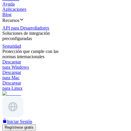
Ayuda
Aplicaciones
Blog
Recursos
API para Desarrolladores
Soluciones de integración
preconfiguradas
Seguridad
Protección que cumple con las
normas internacionales
Descargar
para Windows
Descargar
para Mac
Descargar
para Linux
Iniciar Sesión
Regístrese gratis