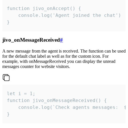
function jivo_onAccept() {

	console.log('Agent joined the chat')

}
jivo_onMessageReceived
#
A new message from the agent is received. The function can be used
for the default chat label as well as for the custom icon. For
example, with onMessageReceived you can display the unread
messages counter for website visitors.
let i = 1;

function jivo_onMessageReceived() {

	console.log(`Check agents messages:  ${i++}`)

}