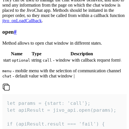
send any information from the page on which the chat window is
placed to the JivoChat app. Methods should be initiated in the
proper order, so they must be called from within a callback function
jivo_onLoadCallback
.
open
#
Method allows to open chat window in different states.
Name
Type
Description
start
string
- window with callback request form\
optional
call
- mobile menu with the selection of communication channel
menu
- default value with chat window |
chat
let params = {start: 'call'};

let apiResult = jivo_api.open(params);

if (apiResult.result === 'fail') {
