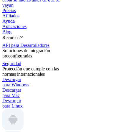
vayan
Precios
Afiliados
Ayuda
Aplicaciones
Blog
Recursos
API para Desarrolladores
Soluciones de integración
preconfiguradas
Seguridad
Protección que cumple con las
normas internacionales
Descargar
para Windows
Descargar
para Mac
Descargar
para Linux