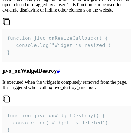
open, closed or dragged by a user. This function can be used for
dynamic displaying or hiding other elements on the website.
function jivo_onResizeCallback() {

   console.log("Widget is resized")

}
jivo_onWidgetDestroy
#
Is executed when the widget is completely removed from the page.
It is triggered when calling jivo_destroy() method.
function jivo_onWidgetDestroy() {

  console.log('Widget is deleted')

}