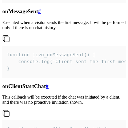
onMessageSent
#
Executed when a visitor sends the first message. It will be performed
only if there is no chat history.
function jivo_onMessageSent() {

    console.log('Client sent the first mess
}
onClientStartChat
#
This callback will be executed if the chat was initiated by a client,
and there was no proactive invitation shown.