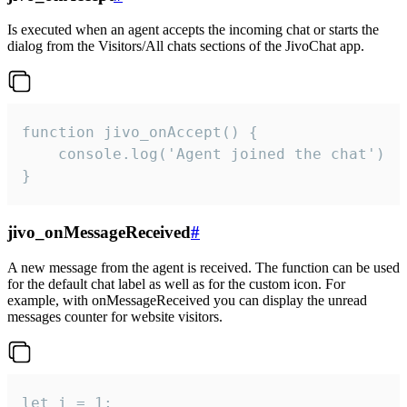
Is executed when an agent accepts the incoming chat or starts the
dialog from the Visitors/All chats sections of the JivoChat app.
function jivo_onAccept() {

	console.log('Agent joined the chat')

}
jivo_onMessageReceived
#
A new message from the agent is received. The function can be used
for the default chat label as well as for the custom icon. For
example, with onMessageReceived you can display the unread
messages counter for website visitors.
let i = 1;
