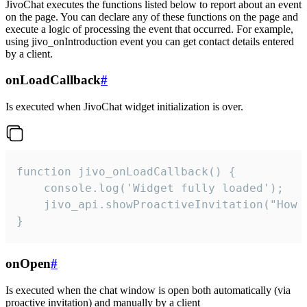
JivoChat executes the functions listed below to report about an event
on the page. You can declare any of these functions on the page and
execute a logic of processing the event that occurred. For example,
using jivo_onIntroduction event you can get contact details entered
by a client.
onLoadCallback
#
Is executed when JivoChat widget initialization is over.
function jivo_onLoadCallback() {

    console.log('Widget fully loaded');

    jivo_api.showProactiveInvitation("How c
}
onOpen
#
Is executed when the chat window is open both automatically (via
proactive invitation) and manually by a client