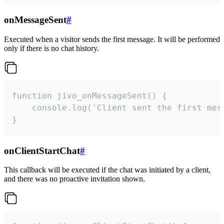
onMessageSent
#
Executed when a visitor sends the first message. It will be performed
only if there is no chat history.
function jivo_onMessageSent() {

    console.log('Client sent the first mess
}
onClientStartChat
#
This callback will be executed if the chat was initiated by a client,
and there was no proactive invitation shown.