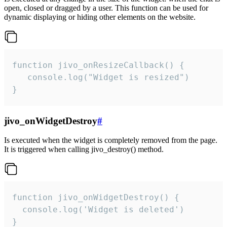
open, closed or dragged by a user. This function can be used for
dynamic displaying or hiding other elements on the website.
function jivo_onResizeCallback() {

   console.log("Widget is resized")

}
jivo_onWidgetDestroy
#
Is executed when the widget is completely removed from the page.
It is triggered when calling jivo_destroy() method.
function jivo_onWidgetDestroy() {

  console.log('Widget is deleted')

}