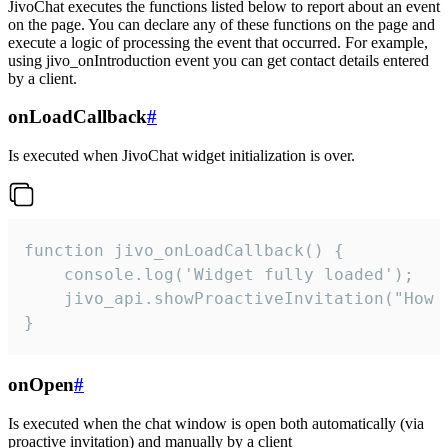
JivoChat executes the functions listed below to report about an event
on the page. You can declare any of these functions on the page and
execute a logic of processing the event that occurred. For example,
using jivo_onIntroduction event you can get contact details entered
by a client.
onLoadCallback
#
Is executed when JivoChat widget initialization is over.
function jivo_onLoadCallback() {

    console.log('Widget fully loaded');

    jivo_api.showProactiveInvitation("How c
}
onOpen
#
Is executed when the chat window is open both automatically (via
proactive invitation) and manually by a client