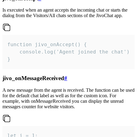
Is executed when an agent accepts the incoming chat or starts the
dialog from the Visitors/All chats sections of the JivoChat app.
function jivo_onAccept() {

	console.log('Agent joined the chat')

}
jivo_onMessageReceived
#
A new message from the agent is received. The function can be used
for the default chat label as well as for the custom icon. For
example, with onMessageReceived you can display the unread
messages counter for website visitors.
let i = 1;
