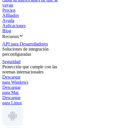
vayan
Precios
Afiliados
Ayuda
Aplicaciones
Blog
Recursos
API para Desarrolladores
Soluciones de integración
preconfiguradas
Seguridad
Protección que cumple con las
normas internacionales
Descargar
para Windows
Descargar
para Mac
Descargar
para Linux